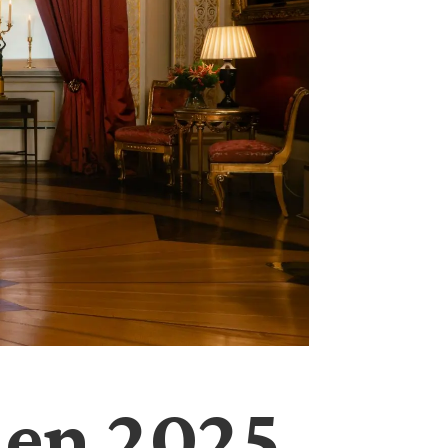
ien 2025