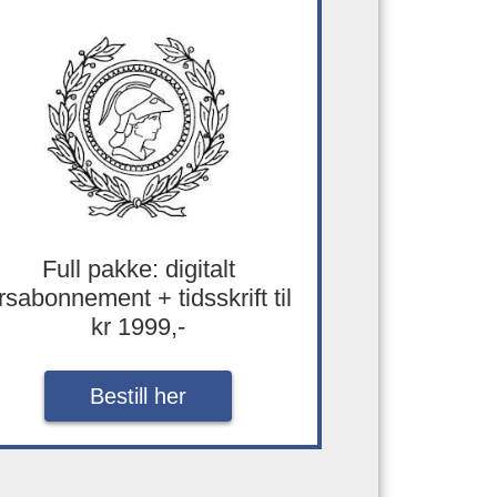
Full pakke: digitalt
rsabonnement + tidsskrift til
kr 1999,-
Bestill her