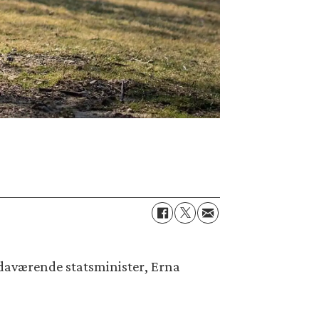
a daværende statsminister, Erna