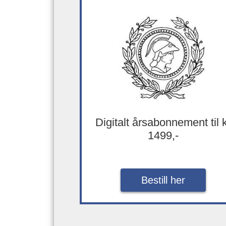
Digitalt årsabonnement til 
1499,-
Bestill her