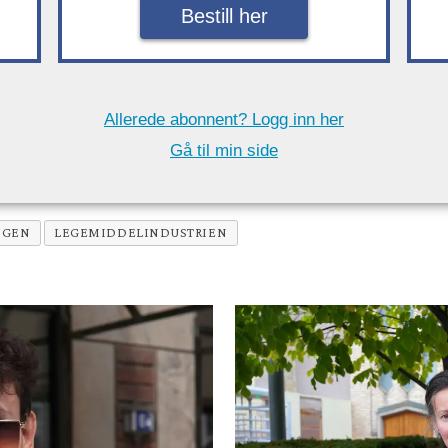
Bestill her
Allerede abonnent? Logg inn her
Gå til min side
OGEN
LEGEMIDDELINDUSTRIEN