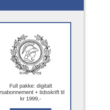
Full pakke: digitalt
rsabonnement + tidsskrift til
kr 1999,-