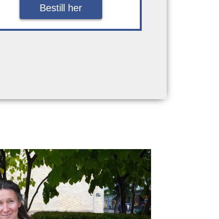
Bestill her