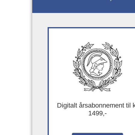
Digitalt årsabonnement til 
1499,-