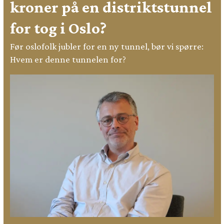
kroner på en distriktstunnel
for tog i Oslo?
Før oslofolk jubler for en ny tunnel, bør vi spørre:
Hvem er denne tunnelen for?