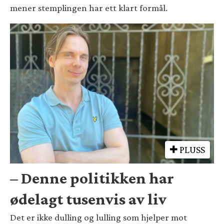
mener stemplingen har ett klart formål.
PLUSS
– Denne politikken har
ødelagt tusenvis av liv
Det er ikke dulling og lulling som hjelper mot