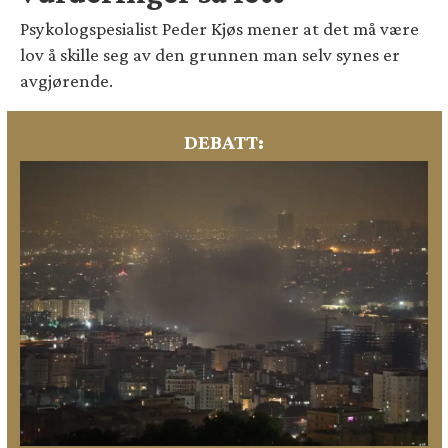
Psykologspesialist Peder Kjøs mener at det må være
lov å skille seg av den grunnen man selv synes er
avgjørende.
DEBATT: