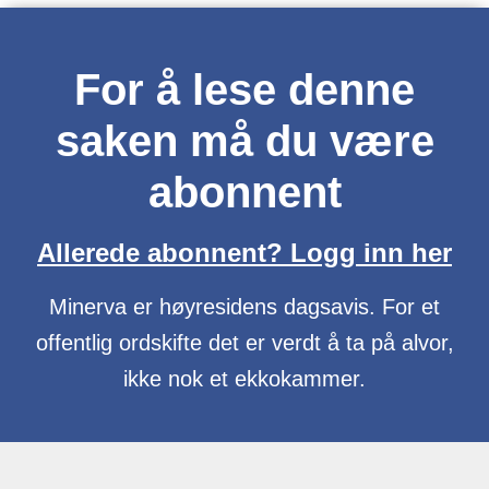
For å lese denne
saken må du være
abonnent
Allerede abonnent? Logg inn her
Minerva er høyresidens dagsavis. For et
offentlig ordskifte det er verdt å ta på alvor,
ikke nok et ekkokammer.