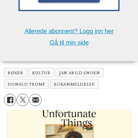
Allerede abonnent? Logg inn her
Gå til min side
BØKER
KULTUR
JAN ARILD SNOEN
DONALD TRUMP
BOKANMELDELSE