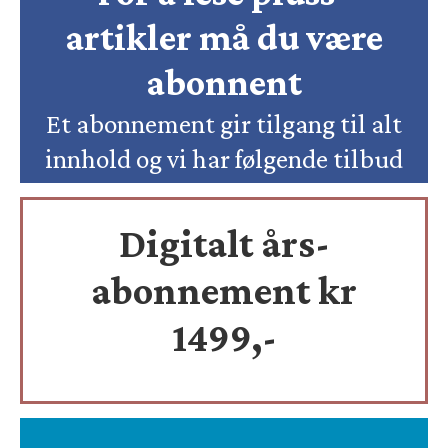
artikler må du være
abonnent
Et abonnement gir tilgang til alt
innhold og vi har følgende tilbud
Digitalt års-
abonnement kr
1499,-