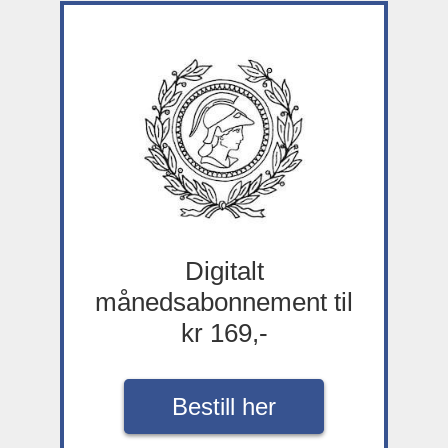
Digitalt
månedsabonnement til
kr 169,-
Bestill her