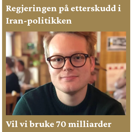
Regjeringen på etterskudd i
Iran-politikken
Vil vi bruke 70 milliarder