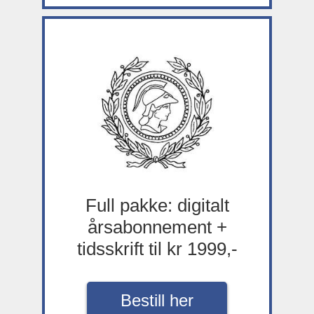
Full pakke: digitalt
årsabonnement +
tidsskrift til kr 1999,-
Bestill her