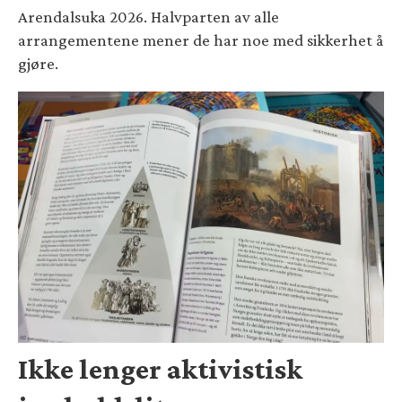
Arendalsuka 2026. Halvparten av alle
arrangementene mener de har noe med sikkerhet å
gjøre.
Ikke lenger aktivistisk