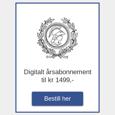
Digitalt årsabonnement
til kr 1499,-
Bestill her