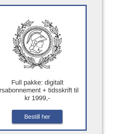
Full pakke: digitalt
rsabonnement + tidsskrift til
kr 1999,-
Bestill her