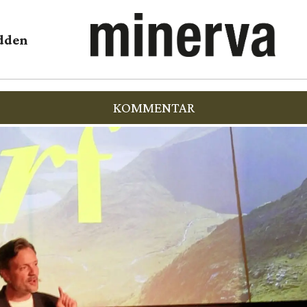
dden
KOMMENTAR