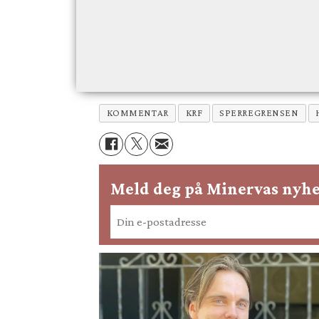
KOMMENTAR
KRF
SPERREGRENSEN
Meld deg på Minervas nyhe