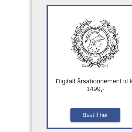
Digitalt årsabonnement til 
1499,-
Bestill her