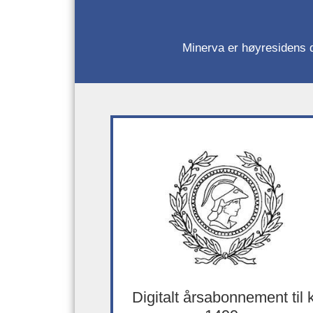
Minerva er høyresidens da
Digitalt årsabonnement til 