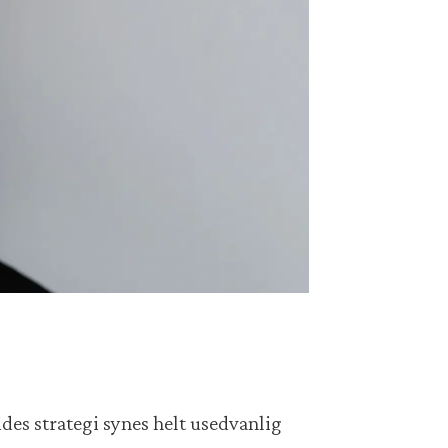
des strategi synes helt usedvanlig