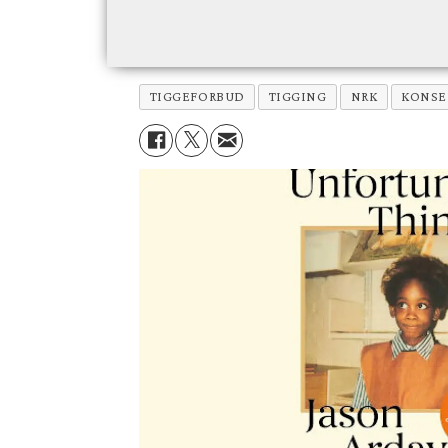
TIGGEFORBUD
TIGGING
NRK
KONSE