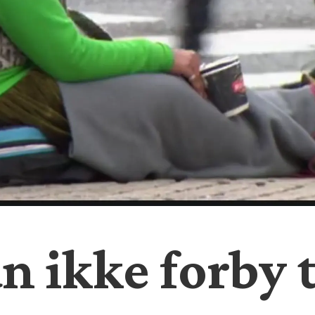
an ikke forby 