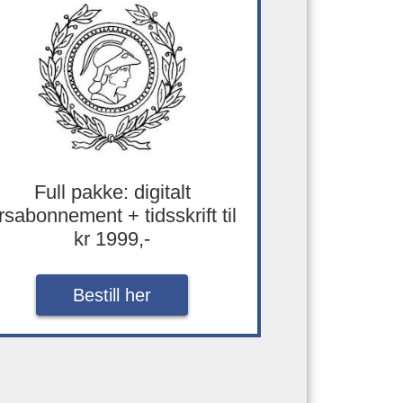
Full pakke: digitalt
rsabonnement + tidsskrift til
kr 1999,-
Bestill her