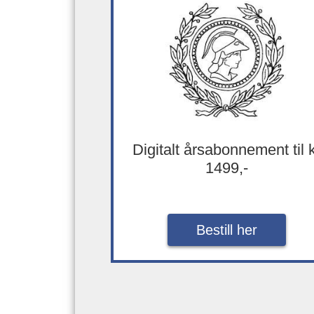
Digitalt årsabonnement til 
1499,-
Bestill her