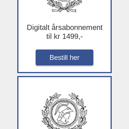
Digitalt årsabonnement
til kr 1499,-
Bestill her