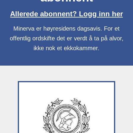
Allerede abonnent? Logg inn her
Minerva er høyresidens dagsavis. For et
offentlig ordskifte det er verdt å ta på alvor,
ikke nok et ekkokammer.