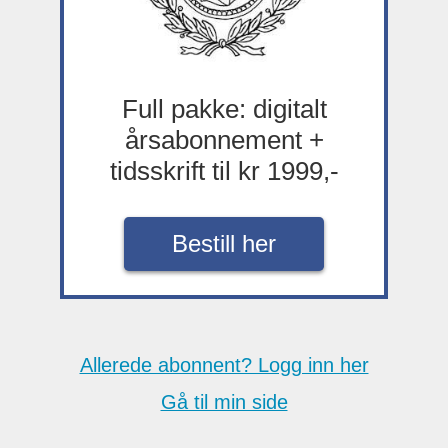
Full pakke: digitalt
årsabonnement +
tidsskrift til kr 1999,-
Bestill her
Allerede abonnent? Logg inn her
Gå til min side