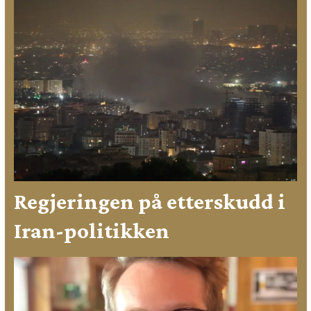
Regjeringen på etterskudd i
Iran-politikken