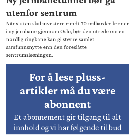
utenfor sentrum
Når staten skal investere rundt 70 milliarder kroner
i ny jernbane gjennom Oslo, bør den utrede om en
nordlig ringbane kan gi større samlet
samfunnsnytte enn den foreslåtte
sentrumsløsningen.
For å lese pluss-
artikler må du være
abonnent
Et abonnement gir tilgang til alt
innhold og vi har følgende tilbud