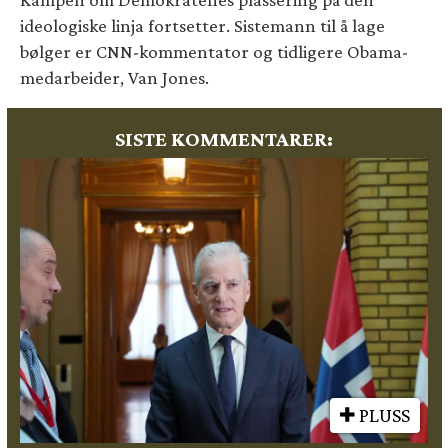
ideologiske linja fortsetter. Sistemann til å lage
bølger er CNN-kommentator og tidligere Obama-
medarbeider, Van Jones.
SISTE KOMMENTARER:
PLUSS