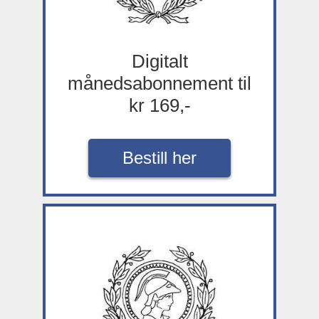
Digitalt
månedsabonnement til
kr 169,-
Bestill her