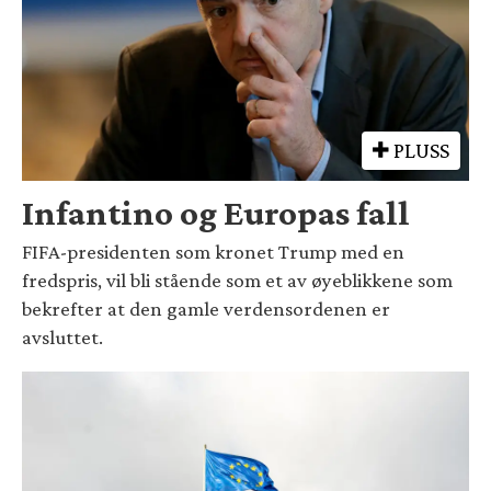
PLUSS
Infantino og Europas fall
FIFA-presidenten som kronet Trump med en
fredspris, vil bli stående som et av øyeblikkene som
bekrefter at den gamle verdensordenen er
avsluttet.