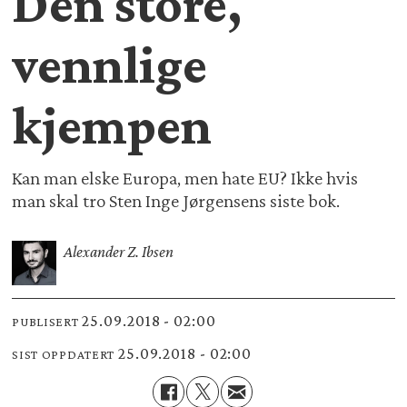
Den store,
vennlige
kjempen
Kan man elske Europa, men hate EU? Ikke hvis
man skal tro Sten Inge Jørgensens siste bok.
Alexander Z. Ibsen
25.09.2018 - 02:00
PUBLISERT
25.09.2018 - 02:00
SIST OPPDATERT