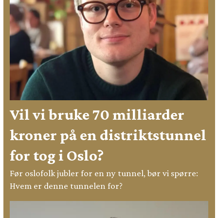
Vil vi bruke 70 milliarder
kroner på en distriktstunnel
for tog i Oslo?
Før oslofolk jubler for en ny tunnel, bør vi spørre:
Hvem er denne tunnelen for?