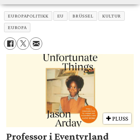
EUROPAPOLITIKK
EU
BRÜSSEL
KULTUR
EUROPA
PLUSS
Professor i Eventyrland