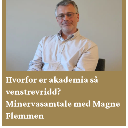
Hvorfor er akademia så
venstrevridd?
Minervasamtale med Magne
Flemmen