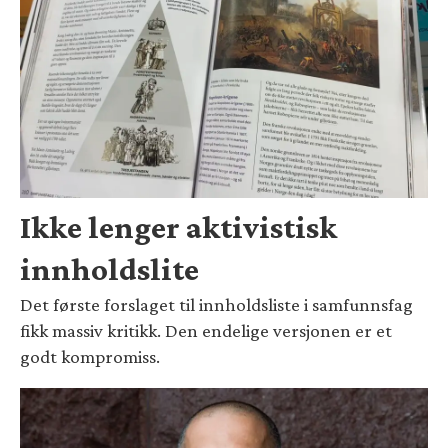
Ikke lenger aktivistisk
innholdslite
Det første forslaget til innholdsliste i samfunnsfag
fikk massiv kritikk. Den endelige versjonen er et
godt kompromiss.