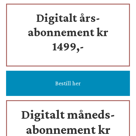
Digitalt års-
abonnement kr
1499,-
Bestill her
Digitalt måneds-
abonnement kr