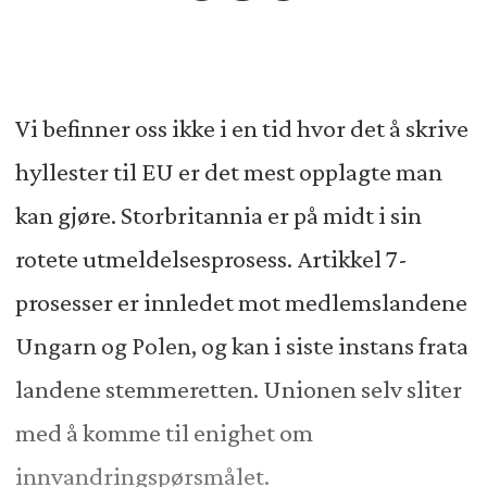
Vi befinner oss ikke i en tid hvor det å skrive
hyllester til EU er det mest opplagte man
kan gjøre. Storbritannia er på midt i sin
rotete utmeldelsesprosess. Artikkel 7-
prosesser er innledet mot medlemslandene
Ungarn og Polen, og kan i siste instans frata
landene stemmeretten. Unionen selv sliter
med å komme til enighet om
innvandringspørsmålet.