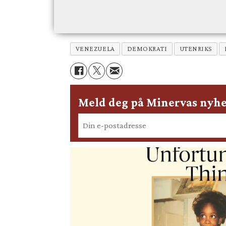
VENEZUELA
DEMOKRATI
UTENRIKS
Meld deg på Minervas nyhe