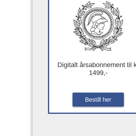
Digitalt årsabonnement til 
1499,-
Bestill her