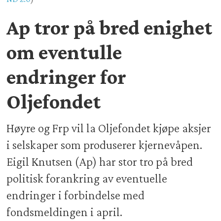
Ap tror på bred enighet
om eventulle
endringer for
Oljefondet
Høyre og Frp vil la Oljefondet kjøpe aksjer
i selskaper som produserer kjernevåpen.
Eigil Knutsen (Ap) har stor tro på bred
politisk forankring av eventuelle
endringer i forbindelse med
fondsmeldingen i april.