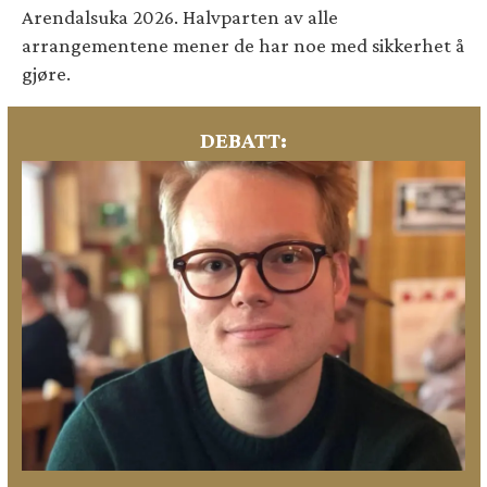
Arendalsuka 2026. Halvparten av alle
arrangementene mener de har noe med sikkerhet å
gjøre.
DEBATT: