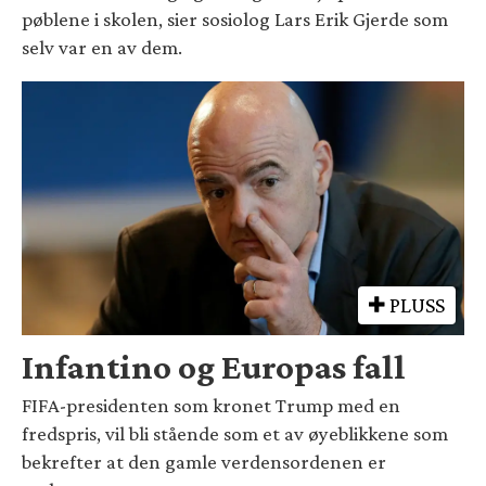
pøblene i skolen, sier sosiolog Lars Erik Gjerde som
selv var en av dem.
PLUSS
Infantino og Europas fall
FIFA-presidenten som kronet Trump med en
fredspris, vil bli stående som et av øyeblikkene som
bekrefter at den gamle verdensordenen er