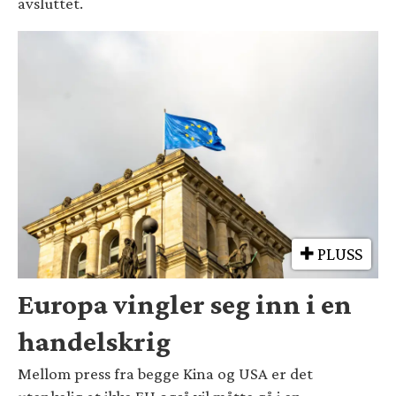
avsluttet.
PLUSS
Europa vingler seg inn i en
handelskrig
Mellom press fra begge Kina og USA er det