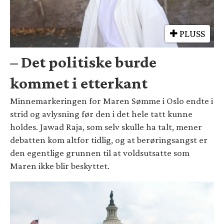
PLUSS
– Det politiske burde
kommet i etterkant
Minnemarkeringen for Maren Sømme i Oslo endte i
strid og avlysning før den i det hele tatt kunne
holdes. Jawad Raja, som selv skulle ha talt, mener
debatten kom altfor tidlig, og at berøringsangst er
den egentlige grunnen til at voldsutsatte som
Maren ikke blir beskyttet.