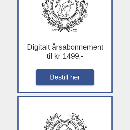
Digitalt årsabonnement
til kr 1499,-
Bestill her