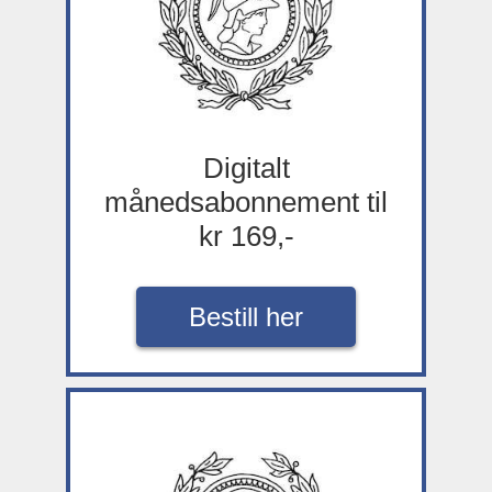
Digitalt
månedsabonnement til
kr 169,-
Bestill her