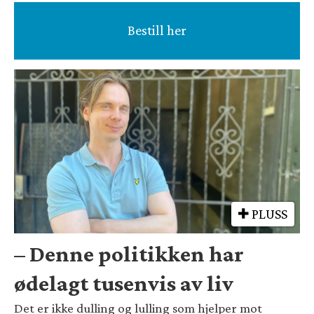
Bestill her
PLUSS
– Denne politikken har
ødelagt tusenvis av liv
Det er ikke dulling og lulling som hjelper mot