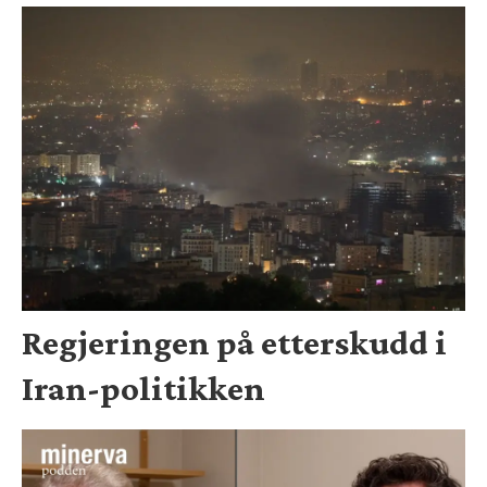
Regjeringen på etterskudd i
Iran-politikken