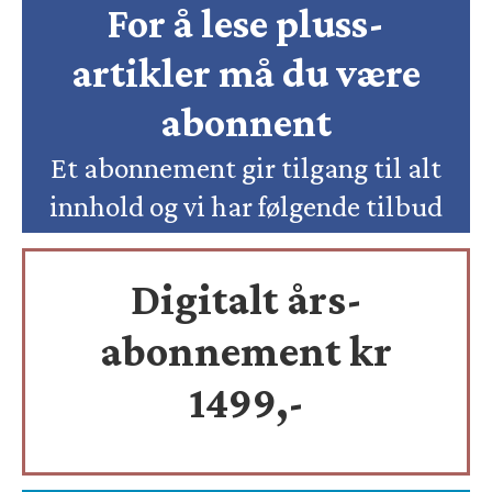
For å lese pluss-
artikler må du være
abonnent
Et abonnement gir tilgang til alt
innhold og vi har følgende tilbud
Digitalt års-
abonnement kr
1499,-