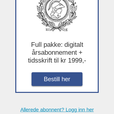
Full pakke: digitalt
årsabonnement +
tidsskrift til kr 1999,-
Bestill her
Allerede abonnent? Logg inn her