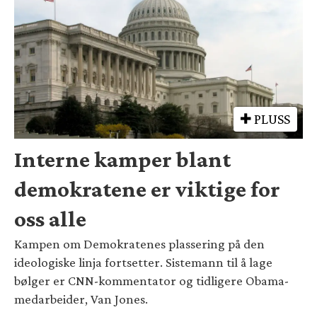
PLUSS
Interne kamper blant
demokratene er viktige for
oss alle
Kampen om Demokratenes plassering på den
ideologiske linja fortsetter. Sistemann til å lage
bølger er CNN-kommentator og tidligere Obama-
medarbeider, Van Jones.