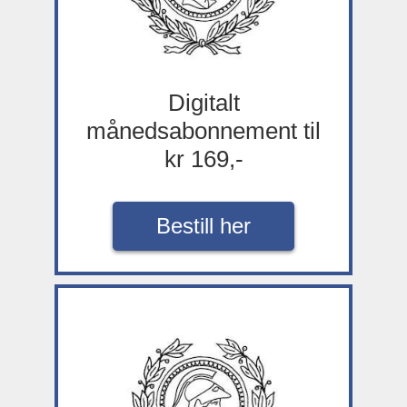
Digitalt
månedsabonnement til
kr 169,-
Bestill her