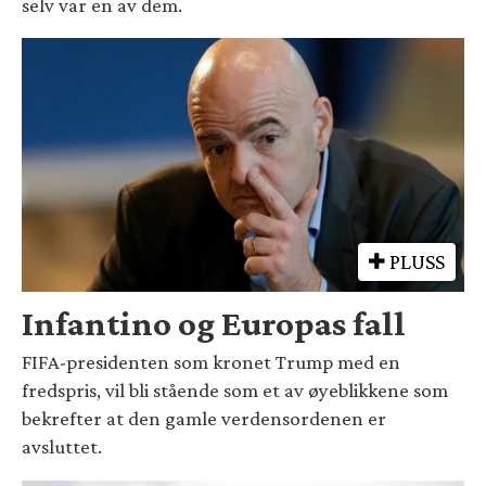
selv var en av dem.
PLUSS
Infantino og Europas fall
FIFA-presidenten som kronet Trump med en
fredspris, vil bli stående som et av øyeblikkene som
bekrefter at den gamle verdensordenen er
avsluttet.