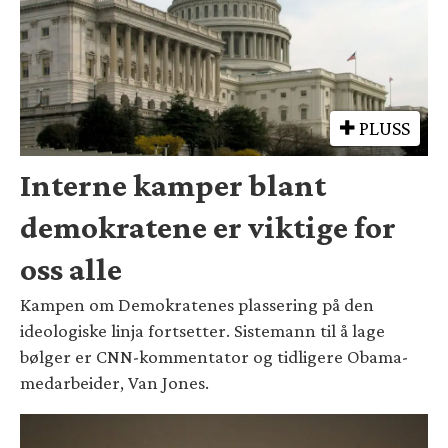
PLUSS
Interne kamper blant
demokratene er viktige for
oss alle
Kampen om Demokratenes plassering på den
ideologiske linja fortsetter. Sistemann til å lage
bølger er CNN-kommentator og tidligere Obama-
medarbeider, Van Jones.