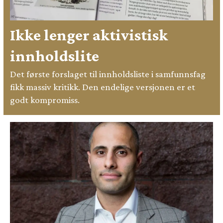
Ikke lenger aktivistisk
innholdslite
Det første forslaget til innholdsliste i samfunnsfag
fikk massiv kritikk. Den endelige versjonen er et
godt kompromiss.