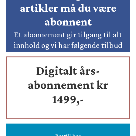
artikler må du være
abonnent
Et abonnement gir tilgang til alt
innhold og vi har følgende tilbud
Digitalt års-
abonnement kr
1499,-
Bestill her