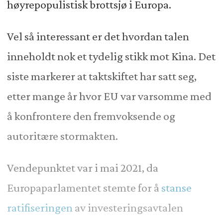
høyrepopulistisk brottsjø i Europa.
Vel så interessant er det hvordan talen
inneholdt nok et tydelig stikk mot Kina. Det
siste markerer at taktskiftet har satt seg,
etter mange år hvor EU var varsomme med
å konfrontere den fremvoksende og
autoritære stormakten.
Vendepunktet var i mai 2021, da
Europaparlamentet stemte for å
stanse
ratifiseringen
av investeringsavtalen