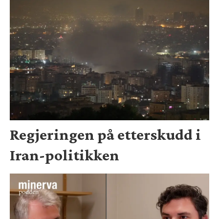
Regjeringen på etterskudd i
Iran-politikken