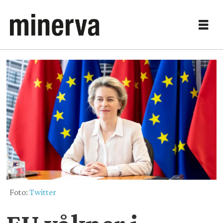
Foto:
Twitter