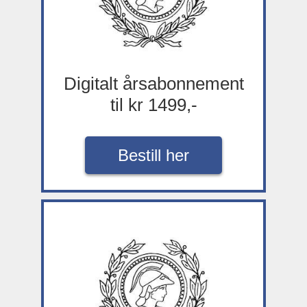
Digitalt årsabonnement
til kr 1499,-
Bestill her