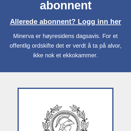
abonnent
Allerede abonnent? Logg inn her
Minerva er høyresidens dagsavis. For et
offentlig ordskifte det er verdt å ta på alvor,
ikke nok et ekkokammer.