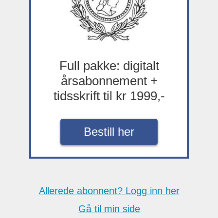
Full pakke: digitalt
årsabonnement +
tidsskrift til kr 1999,-
Bestill her
Allerede abonnent? Logg inn her
Gå til min side