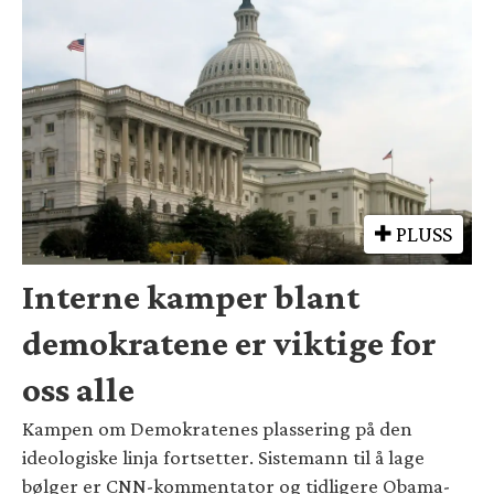
PLUSS
Interne kamper blant
demokratene er viktige for
oss alle
Kampen om Demokratenes plassering på den
ideologiske linja fortsetter. Sistemann til å lage
bølger er CNN-kommentator og tidligere Obama-