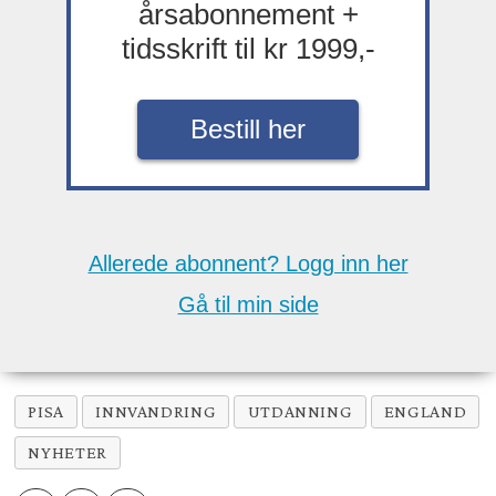
årsabonnement +
tidsskrift til kr 1999,-
Bestill her
Allerede abonnent? Logg inn her
Gå til min side
PISA
INNVANDRING
UTDANNING
ENGLAND
NYHETER