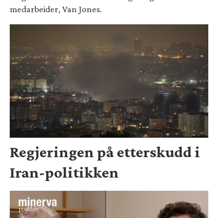
medarbeider, Van Jones.
Regjeringen på etterskudd i
Iran-politikken