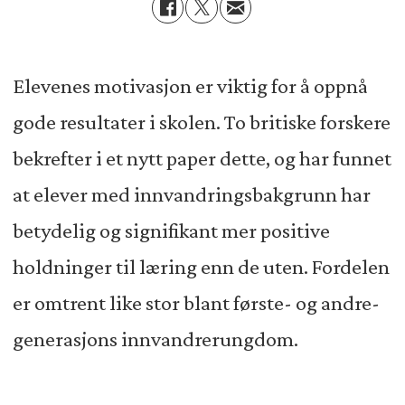
Elevenes motivasjon er viktig for å oppnå
gode resultater i skolen. To britiske forskere
bekrefter i et nytt paper dette, og har funnet
at elever med innvandringsbakgrunn har
betydelig og signifikant mer positive
holdninger til læring enn de uten. Fordelen
er omtrent like stor blant første- og andre-
generasjons innvandrerungdom.