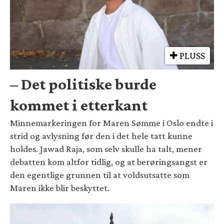
PLUSS
– Det politiske burde
kommet i etterkant
Minnemarkeringen for Maren Sømme i Oslo endte i
strid og avlysning før den i det hele tatt kunne
holdes. Jawad Raja, som selv skulle ha talt, mener
debatten kom altfor tidlig, og at berøringsangst er
den egentlige grunnen til at voldsutsatte som
Maren ikke blir beskyttet.