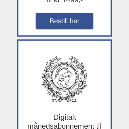
Bestill her
Digitalt
månedsabonnement til