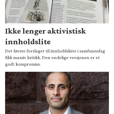
Ikke lenger aktivistisk
innholdslite
Det første forslaget til innholdsliste i samfunnsfag
fikk massiv kritikk. Den endelige versjonen er et
godt kompromiss.