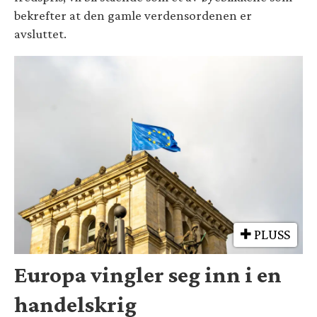
bekrefter at den gamle verdensordenen er
avsluttet.
PLUSS
Europa vingler seg inn i en
handelskrig