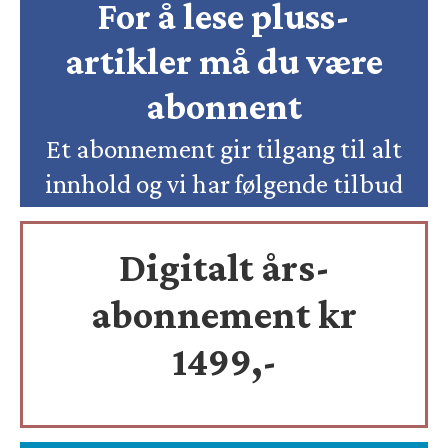
For å lese pluss-
artikler må du være
abonnent
Et abonnement gir tilgang til alt
innhold og vi har følgende tilbud
Digitalt års-
abonnement kr
1499,-