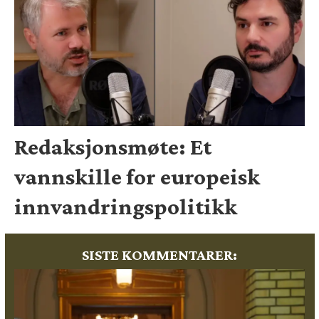
Redaksjonsmøte: Et
vannskille for europeisk
innvandringspolitikk
SISTE KOMMENTARER: