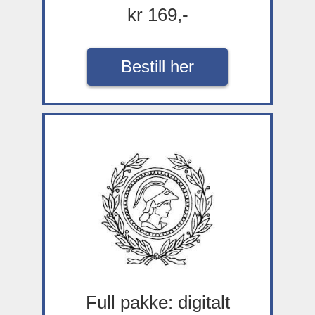
kr 169,-
Bestill her
Full pakke: digitalt