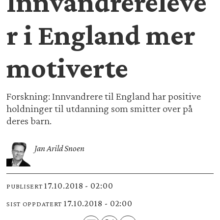
Innvandrereleve
r i England mer
motiverte
Forskning: Innvandrere til England har positive
holdninger til utdanning som smitter over på
deres barn.
Jan Arild Snoen
17.10.2018 - 02:00
PUBLISERT
17.10.2018 - 02:00
SIST OPPDATERT