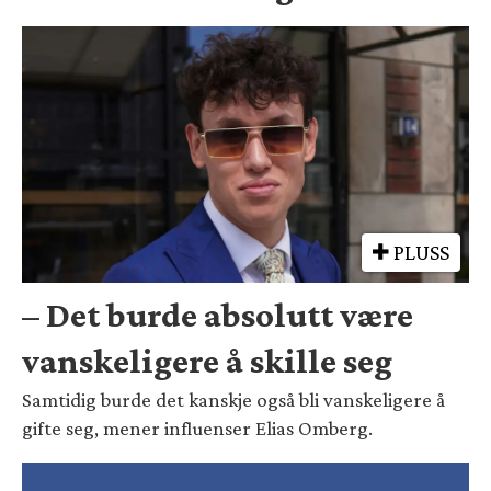
PLUSS
– Det burde absolutt være
vanskeligere å skille seg
Samtidig burde det kanskje også bli vanskeligere å
gifte seg, mener influenser Elias Omberg.