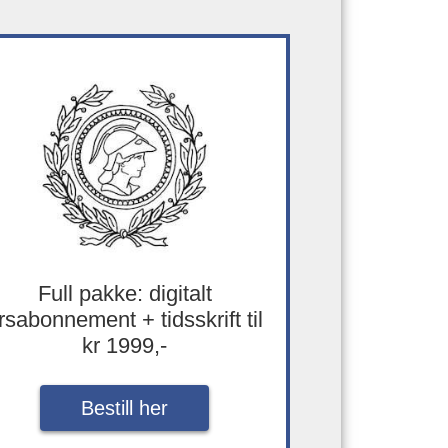
Full pakke: digitalt
rsabonnement + tidsskrift til
kr 1999,-
Bestill her