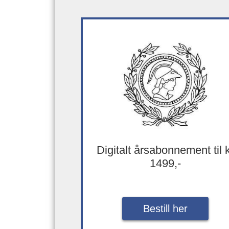
Digitalt årsabonnement til 
1499,-
Bestill her