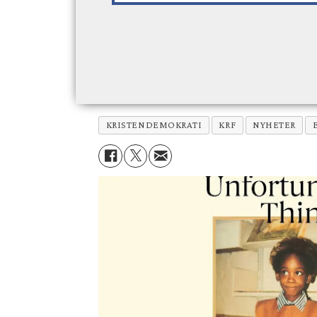
KRISTENDEMOKRATI
KRF
NYHETER