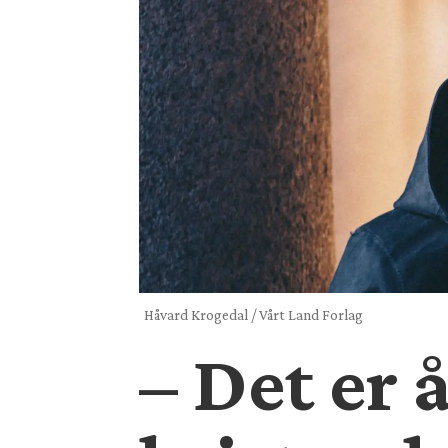
Håvard Krogedal / Vårt Land Forlag
– Det er 