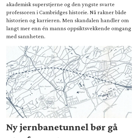
akademisk superstjerne og den yngste svarte
professoren i Cambridges historie. Nå rakner både
historien og karrieren. Men skandalen handler om
langt mer enn én manns oppsiktsvekkende omgang
med sannheten.
Ny jernbanetunnel bør gå