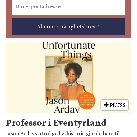
PLUSS
Professor i Eventyrland
Jason Ardays utrolige livshistorie gjorde ham til