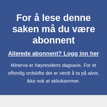
For å lese denne
saken må du være
abonnent
Allerede abonnent? Logg inn her
Minerva er høyresidens dagsavis. For et
offentlig ordskifte det er verdt å ta på alvor,
ikke nok et ekkokammer.