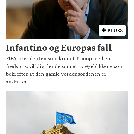
PLUSS
Infantino og Europas fall
FIFA-presidenten som kronet Trump med en
fredspris, vil bli stående som et av øyeblikkene som
bekrefter at den gamle verdensordenen er
avsluttet.