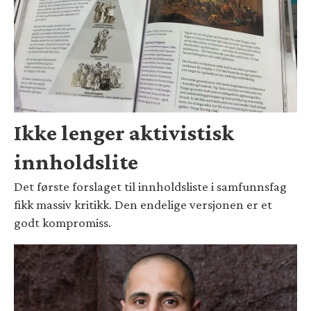
Ikke lenger aktivistisk
innholdslite
Det første forslaget til innholdsliste i samfunnsfag
fikk massiv kritikk. Den endelige versjonen er et
godt kompromiss.