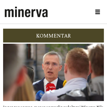
KOMMENTAR