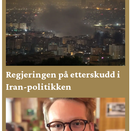
Regjeringen på etterskudd i
Iran-politikken