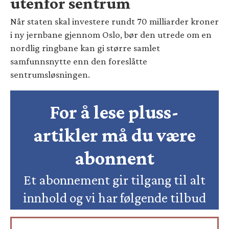
utenfor sentrum
Når staten skal investere rundt 70 milliarder kroner
i ny jernbane gjennom Oslo, bør den utrede om en
nordlig ringbane kan gi større samlet
samfunnsnytte enn den foreslåtte
sentrumsløsningen.
For å lese pluss-
artikler må du være
abonnent
Et abonnement gir tilgang til alt
innhold og vi har følgende tilbud