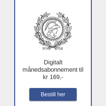
Digitalt
månedsabonnement til
kr 169,-
Bestill her