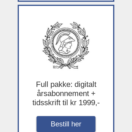
Full pakke: digitalt
årsabonnement +
tidsskrift til kr 1999,-
Bestill her