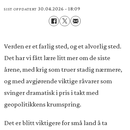
30.04.2026 - 18:09
SIST OPPDATERT
Verden er et farlig sted, og et alvorlig sted.
Det har vi fått lære litt mer om de siste
årene, med krig som truer stadig nærmere,
og med avgjørende viktige råvarer som
svinger dramatisk i pris i takt med
geopolitikkens krumspring.
Det er blitt viktigere for små land å ta