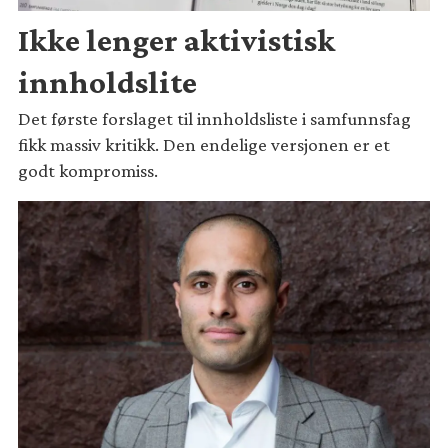
Ikke lenger aktivistisk
innholdslite
Det første forslaget til innholdsliste i samfunnsfag
fikk massiv kritikk. Den endelige versjonen er et
godt kompromiss.