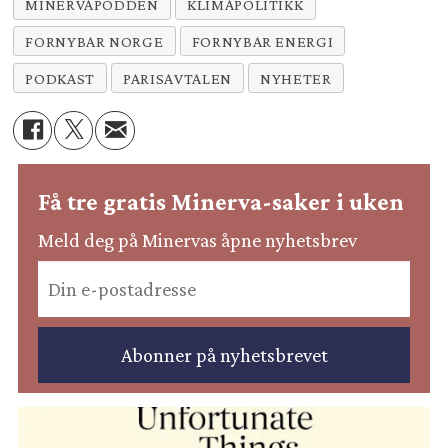
MINERVAPODDEN
KLIMAPOLITIKK
FORNYBAR NORGE
FORNYBAR ENERGI
PODKAST
PARISAVTALEN
NYHETER
Få tre gratis Minerva-saker i uken
Meld deg på Minervas åpne nyhetsbrev