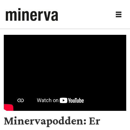
Minervapodden: Er