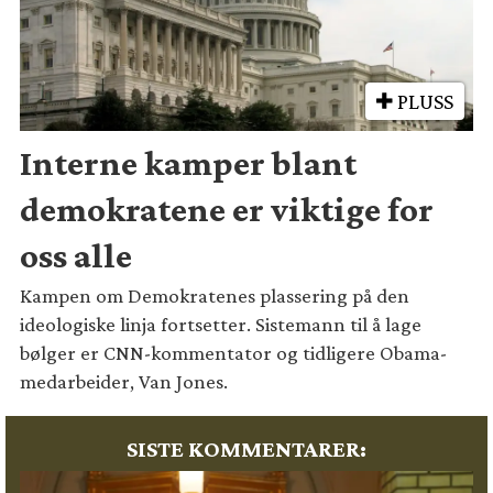
PLUSS
Interne kamper blant
demokratene er viktige for
oss alle
Kampen om Demokratenes plassering på den
ideologiske linja fortsetter. Sistemann til å lage
bølger er CNN-kommentator og tidligere Obama-
medarbeider, Van Jones.
SISTE KOMMENTARER: