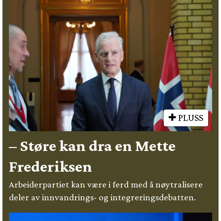
PLUSS
– Støre kan dra en Mette
Frederiksen
Arbeiderpartiet kan være i ferd med å nøytralisere
deler av innvandrings- og integreringsdebatten.