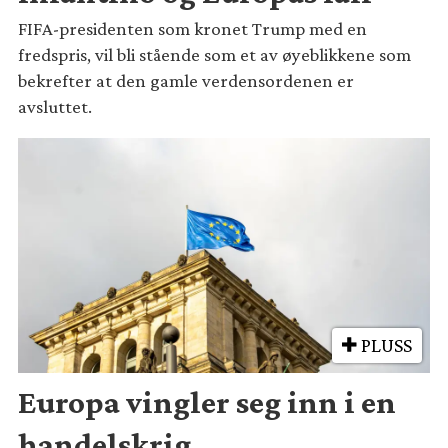
FIFA-presidenten som kronet Trump med en
fredspris, vil bli stående som et av øyeblikkene som
bekrefter at den gamle verdensordenen er
avsluttet.
PLUSS
Europa vingler seg inn i en
handelskrig