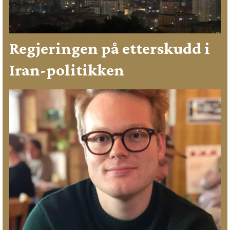
Regjeringen på etterskudd i
Iran-politikken