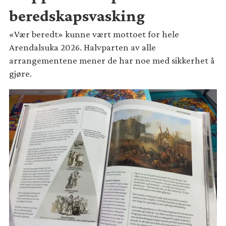
beredskapsvasking
«Vær beredt» kunne vært mottoet for hele
Arendalsuka 2026. Halvparten av alle
arrangementene mener de har noe med sikkerhet å
gjøre.