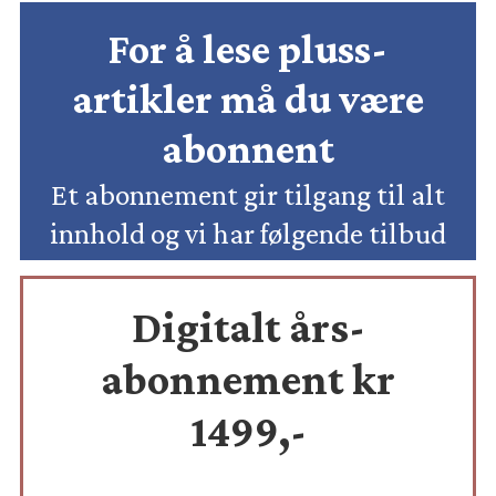
For å lese pluss-
artikler må du være
abonnent
Et abonnement gir tilgang til alt
innhold og vi har følgende tilbud
Digitalt års-
abonnement kr
1499,-