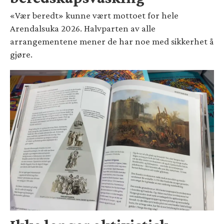
«Vær beredt» kunne vært mottoet for hele
Arendalsuka 2026. Halvparten av alle
arrangementene mener de har noe med sikkerhet å
gjøre.