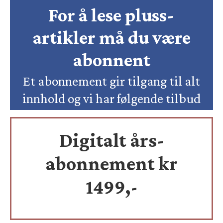
For å lese pluss-
artikler må du være
abonnent
Et abonnement gir tilgang til alt
innhold og vi har følgende tilbud
Digitalt års-
abonnement kr
1499,-