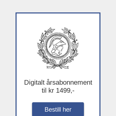
Digitalt årsabonnement
til kr 1499,-
Bestill her