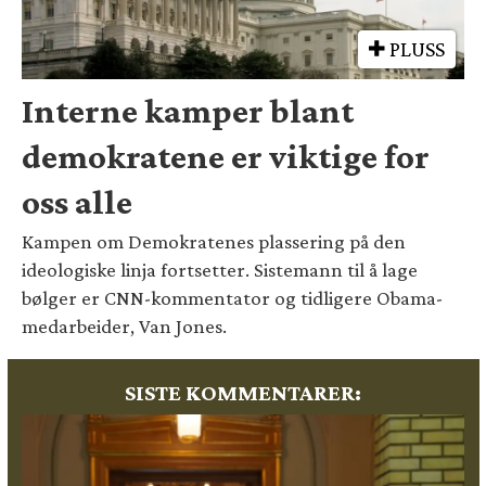
PLUSS
Interne kamper blant
demokratene er viktige for
oss alle
Kampen om Demokratenes plassering på den
ideologiske linja fortsetter. Sistemann til å lage
bølger er CNN-kommentator og tidligere Obama-
medarbeider, Van Jones.
SISTE KOMMENTARER: