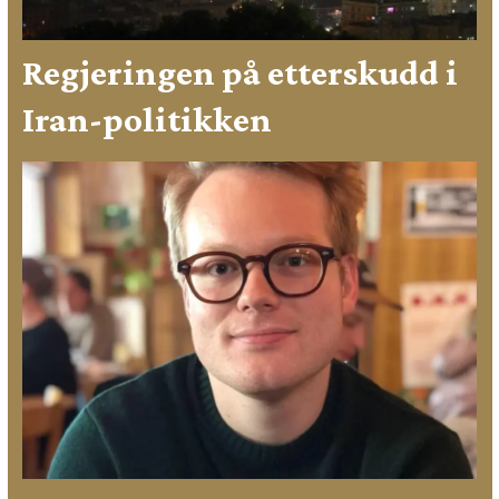
Regjeringen på etterskudd i
Iran-politikken