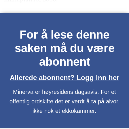
For å lese denne
saken må du være
abonnent
Allerede abonnent? Logg inn her
Minerva er høyresidens dagsavis. For et
offentlig ordskifte det er verdt å ta på alvor,
ikke nok et ekkokammer.