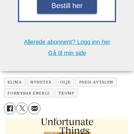
Bestill her
Allerede abonnent? Logg inn her
Gå til min side
KLIMA
NYHETER
OLJE
PARIS-AVTALEN
FORNYBAR ENERGI
TRUMP