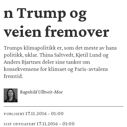
n Trump og
veien fremover
Trumps klimapolitikk er, som det meste av hans
politikk, uklar. Thina Saltvedt, Kjetil Lund og
Anders Bjartnes deler sine tanker om
konsekvensene for klimaet og Paris-avtalens
fremtid.
Ragnhild Ulltveit-Moe
17.11.2016 - 01:00
PUBLISERT
17.11.2016 - 01:00
SIST OPPDATERT