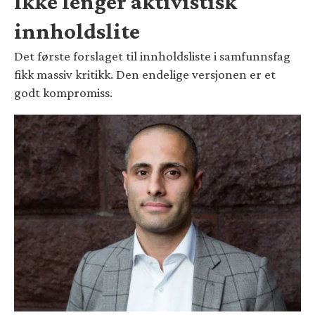
Ikke lenger aktivistisk
innholdslite
Det første forslaget til innholdsliste i samfunnsfag
fikk massiv kritikk. Den endelige versjonen er et
godt kompromiss.