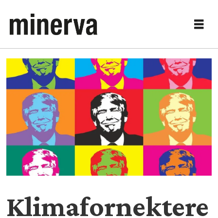
Klimafornektere