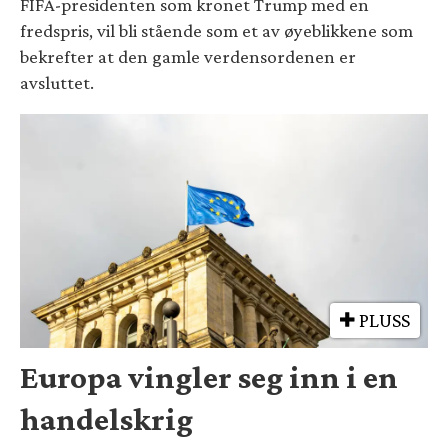
FIFA-presidenten som kronet Trump med en
fredspris, vil bli stående som et av øyeblikkene som
bekrefter at den gamle verdensordenen er
avsluttet.
PLUSS
Europa vingler seg inn i en
handelskrig