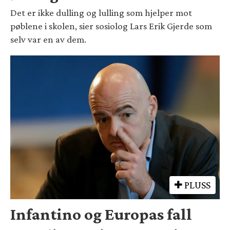
Det er ikke dulling og lulling som hjelper mot
pøblene i skolen, sier sosiolog Lars Erik Gjerde som
selv var en av dem.
PLUSS
Infantino og Europas fall