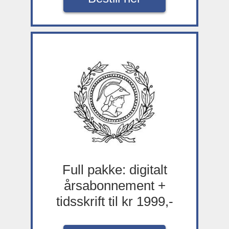
Full pakke: digitalt
årsabonnement +
tidsskrift til kr 1999,-