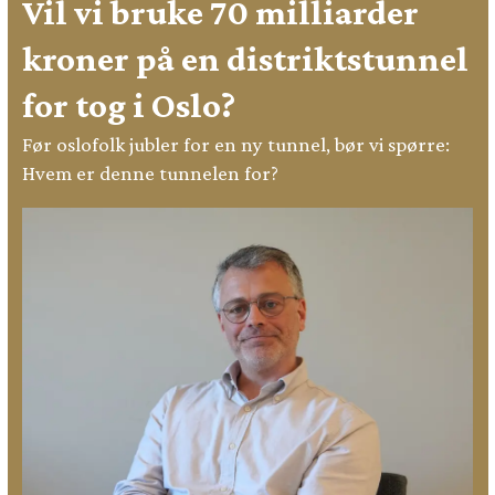
Vil vi bruke 70 milliarder
kroner på en distriktstunnel
for tog i Oslo?
Før oslofolk jubler for en ny tunnel, bør vi spørre:
Hvem er denne tunnelen for?