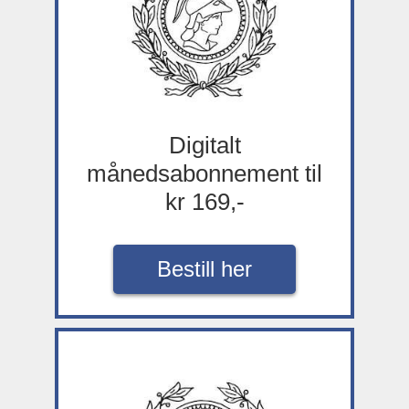
Digitalt
månedsabonnement til
kr 169,-
Bestill her