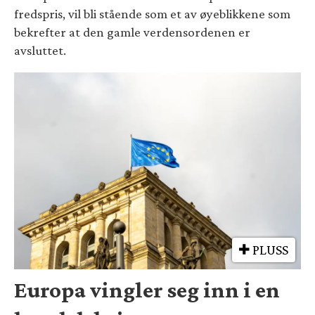
fredspris, vil bli stående som et av øyeblikkene som
bekrefter at den gamle verdensordenen er
avsluttet.
PLUSS
Europa vingler seg inn i en