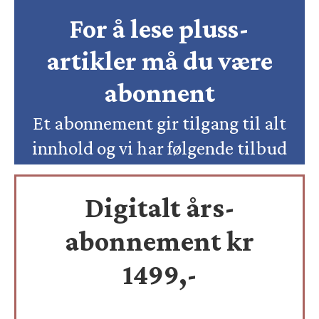
For å lese pluss-
artikler må du være
abonnent
Et abonnement gir tilgang til alt
innhold og vi har følgende tilbud
Digitalt års-
abonnement kr
1499,-