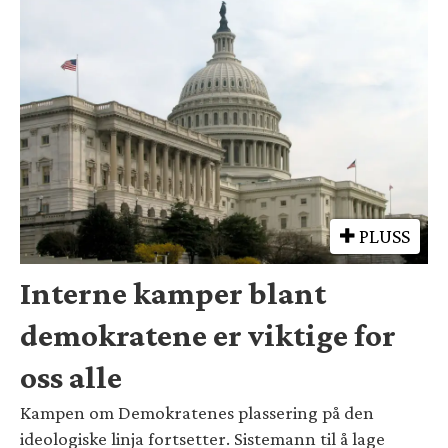
PLUSS
Interne kamper blant
demokratene er viktige for
oss alle
Kampen om Demokratenes plassering på den
ideologiske linja fortsetter. Sistemann til å lage