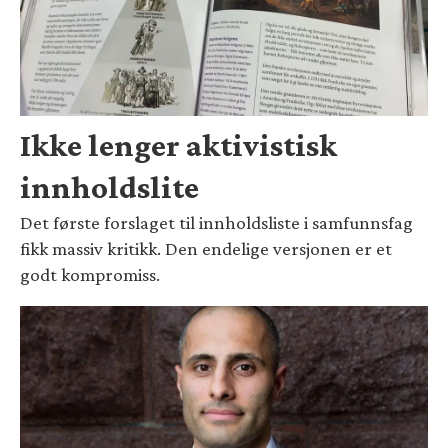
Ikke lenger aktivistisk
innholdslite
Det første forslaget til innholdsliste i samfunnsfag
fikk massiv kritikk. Den endelige versjonen er et
godt kompromiss.