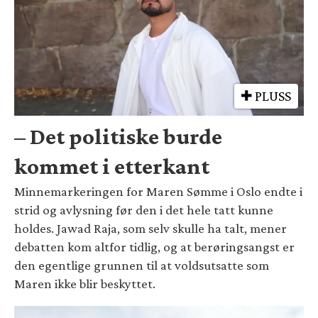
PLUSS
– Det politiske burde
kommet i etterkant
Minnemarkeringen for Maren Sømme i Oslo endte i
strid og avlysning før den i det hele tatt kunne
holdes. Jawad Raja, som selv skulle ha talt, mener
debatten kom altfor tidlig, og at berøringsangst er
den egentlige grunnen til at voldsutsatte som
Maren ikke blir beskyttet.