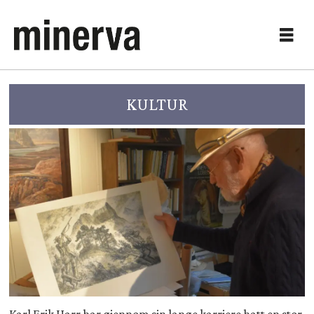
KULTUR