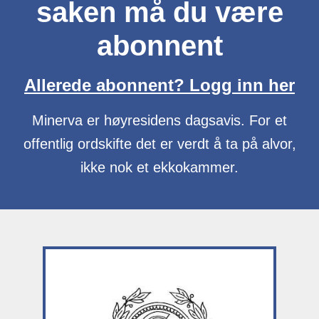
saken må du være
abonnent
Allerede abonnent? Logg inn her
Minerva er høyresidens dagsavis. For et
offentlig ordskifte det er verdt å ta på alvor,
ikke nok et ekkokammer.