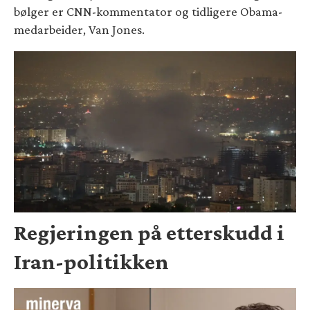
bølger er CNN-kommentator og tidligere Obama-
medarbeider, Van Jones.
Regjeringen på etterskudd i
Iran-politikken