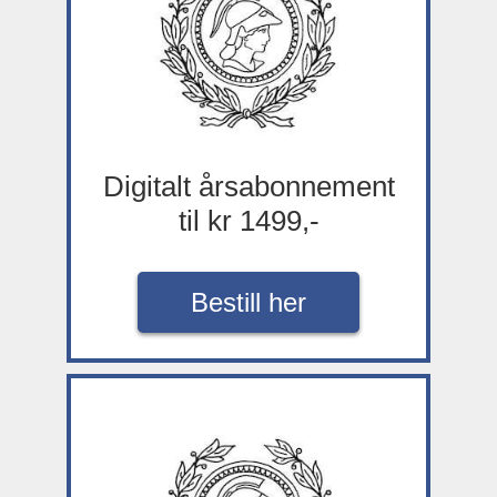
Digitalt årsabonnement
til kr 1499,-
Bestill her