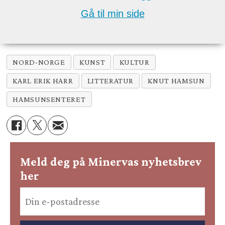
Gå til min side
NORD-NORGE
KUNST
KULTUR
KARL ERIK HARR
LITTERATUR
KNUT HAMSUN
HAMSUNSENTERET
Meld deg på Minervas nyhetsbrev
her