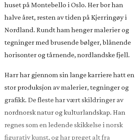
huset på Montebello i Oslo. Her bor han
halve året, resten av tiden på Kjerringøy i
Nordland. Rundt ham henger malerier og
tegninger med brusende bølger, blånende
horisonter og tårnende, nordlandske fjell.
Harr har gjennom sin lange karriere hatt en
stor produksjon av malerier, tegninger og
grafikk. De fleste har vært skildringer av
nordnorsk natur og kulturlandskap. Han
regnes som en ledende skikkelse i norsk
figurativ kunst, og har preget alt fra