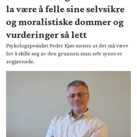
la være å felle sine selvsikre
og moralistiske dommer og
vurderinger så lett
Psykologspesialist Peder Kjøs mener at det må være
lov å skille seg av den grunnen man selv synes er
avgjørende.