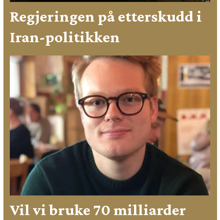
Regjeringen på etterskudd i
Iran-politikken
Vil vi bruke 70 milliarder