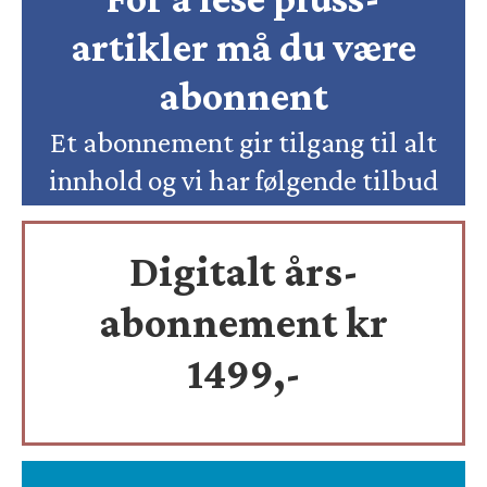
artikler må du være
abonnent
Et abonnement gir tilgang til alt
innhold og vi har følgende tilbud
Digitalt års-
abonnement kr
1499,-