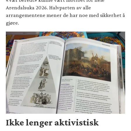
Arendalsuka 2026. Halvparten av alle
arrangementene mener de har noe med sikkerhet å
gjøre.
Ikke lenger aktivistisk