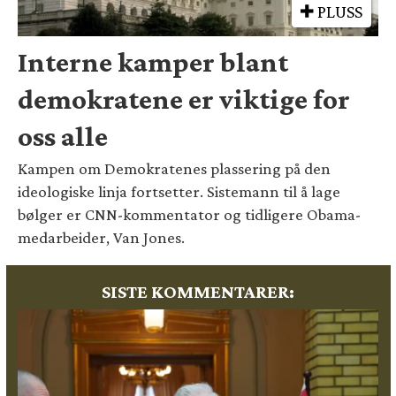
PLUSS
Interne kamper blant
demokratene er viktige for
oss alle
Kampen om Demokratenes plassering på den
ideologiske linja fortsetter. Sistemann til å lage
bølger er CNN-kommentator og tidligere Obama-
medarbeider, Van Jones.
SISTE KOMMENTARER: