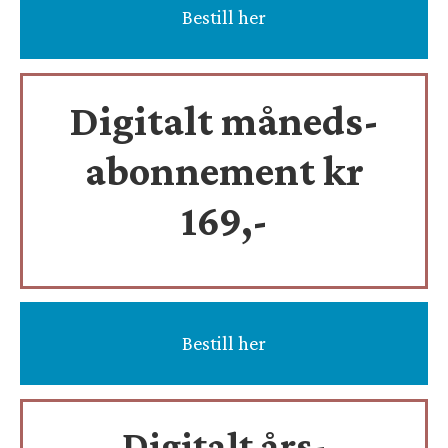
Bestill her
Digitalt måneds-
abonnement kr
169,-
Bestill her
Digitalt års-