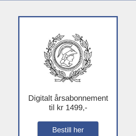
Digitalt årsabonnement
til kr 1499,-
Bestill her