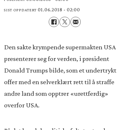
01.06.2018 - 02:00
SIST OPPDATERT
Den sakte krympende supermakten USA
presenterer seg for verden, i president
Donald Trumps bilde, som et undertrykt
offer med en selverklært rett til å straffe
andre land som opptrer «urettferdig»
overfor USA.