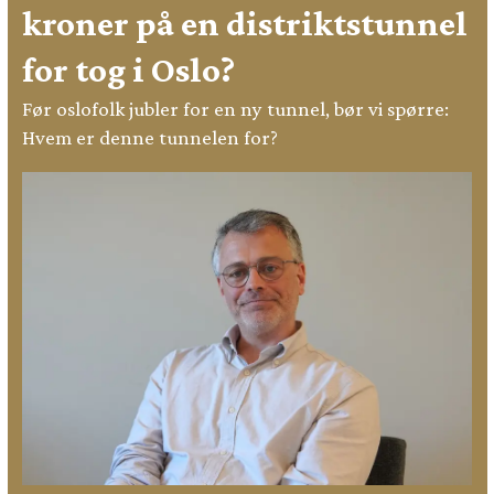
kroner på en distriktstunnel
for tog i Oslo?
Før oslofolk jubler for en ny tunnel, bør vi spørre:
Hvem er denne tunnelen for?