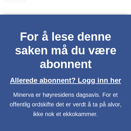
historie.
For å lese denne
saken må du være
abonnent
Allerede abonnent? Logg inn her
Minerva er høyresidens dagsavis. For et
offentlig ordskifte det er verdt å ta på alvor,
ikke nok et ekkokammer.