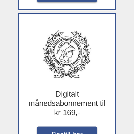
Digitalt
månedsabonnement til
kr 169,-