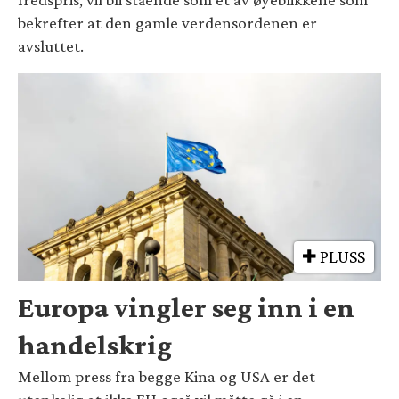
bekrefter at den gamle verdensordenen er
avsluttet.
PLUSS
Europa vingler seg inn i en
handelskrig
Mellom press fra begge Kina og USA er det