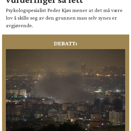
Psykologspesialist Peder Kjøs mener at det må være
lov å skille seg av den grunnen man selv synes er
avgjørende.
DEBATT: