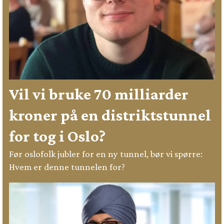
Vil vi bruke 70 milliarder
kroner på en distriktstunnel
for tog i Oslo?
Før oslofolk jubler for en ny tunnel, bør vi spørre:
Hvem er denne tunnelen for?