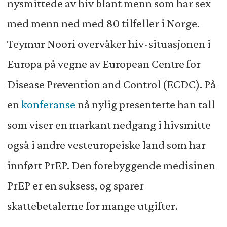
nysmittede av hiv blant menn som har sex
med menn ned med 80 tilfeller i Norge.
Teymur Noori overvåker hiv-situasjonen i
Europa på vegne av European Centre for
Disease Prevention and Control (ECDC). På
en
konferanse
nå nylig presenterte han tall
som viser en markant nedgang i hivsmitte
også i andre vesteuropeiske land som har
innført PrEP. Den forebyggende medisinen
PrEP er en suksess, og sparer
skattebetalerne for mange utgifter.