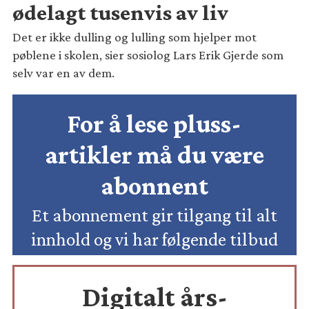
ødelagt tusenvis av liv
Det er ikke dulling og lulling som hjelper mot
pøblene i skolen, sier sosiolog Lars Erik Gjerde som
selv var en av dem.
For å lese pluss-
artikler må du være
abonnent
Et abonnement gir tilgang til alt
innhold og vi har følgende tilbud
Digitalt års-