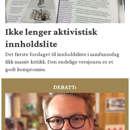
Ikke lenger aktivistisk
innholdslite
Det første forslaget til innholdsliste i samfunnsfag
fikk massiv kritikk. Den endelige versjonen er et
godt kompromiss.
DEBATT: