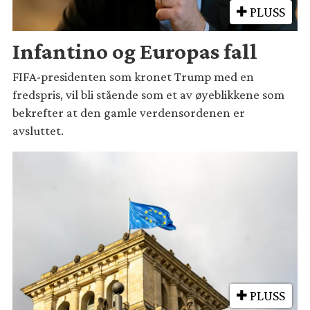
PLUSS
Infantino og Europas fall
FIFA-presidenten som kronet Trump med en
fredspris, vil bli stående som et av øyeblikkene som
bekrefter at den gamle verdensordenen er
avsluttet.
PLUSS