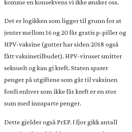
komme en konsekvens vi ikke ønsker oss.
Det er logikken som ligger til grunn for at
jenter mellom 16 og 20 får gratis p-piller og
HPV-vaksine (gutter har siden 2018 også
fått vaksinetilbudet). HPV-viruset smitter
seksuelt og kan gi kreft. Staten sparer
penger på utgiftene som går til vaksinen
fordi enhver som ikke får kreft er en stor
sum med innsparte penger.
Dette gjelder også PrEP. I fjor gikk antall