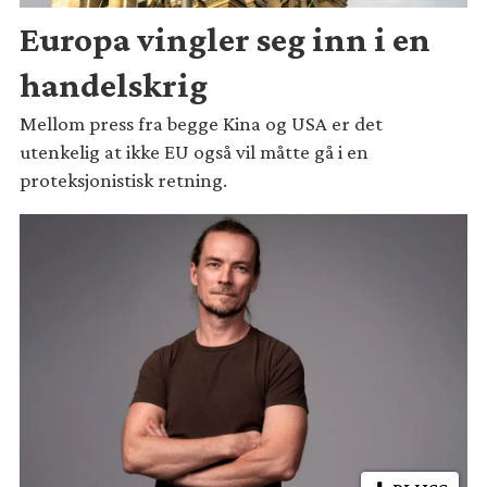
Europa vingler seg inn i en
handelskrig
Mellom press fra begge Kina og USA er det
utenkelig at ikke EU også vil måtte gå i en
proteksjonistisk retning.