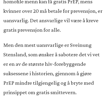
homofile menn kan få gratis PrEP, mens
kvinner over 20 må betale for prevensjon, er
uansvarlig. Det ansvarlige vil være å kreve
gratis prevensjon for alle.
Men den mest uansvarlige er Sveinung
Stensland, som ønsker å sabotere det vi vet
er en av de største hiv-forebyggende
suksessene i historien, gjennom å gjøre
PrEP mindre tilgjengelig og å bryte med
prinsippet om gratis smittevern.