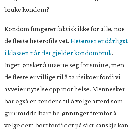
bruke kondom?
Kondom fungerer faktisk ikke for alle, noe
de fleste heterofile vet.
Heteroer er dårligst
i klassen når det gjelder kondombruk
.
Ingen ønsker å utsette seg for smitte, men
de fleste er villige til å ta risikoer fordi vi
avveier nytelse opp mot helse. Mennesker
har også en tendens til å velge atferd som
gir umiddelbare belønninger fremfor å
velge dem bort fordi det på sikt kanskje kan