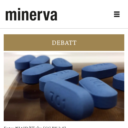
DEBATT