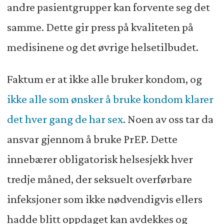
andre pasientgrupper kan forvente seg det
samme. Dette gir press på kvaliteten på
medisinene og det øvrige helsetilbudet.
Faktum er at ikke alle bruker kondom, og
ikke alle som ønsker å bruke kondom klarer
det hver gang de har sex
. Noen av oss tar da
ansvar gjennom å bruke PrEP. Dette
innebærer obligatorisk helsesjekk hver
tredje måned, der seksuelt overførbare
infeksjoner som ikke nødvendigvis ellers
hadde blitt oppdaget kan avdekkes og