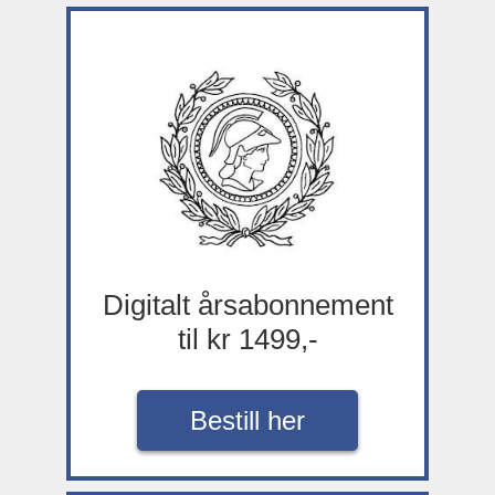
Digitalt årsabonnement
til kr 1499,-
Bestill her