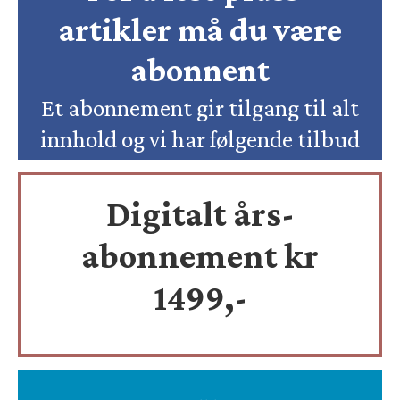
artikler må du være
abonnent
Et abonnement gir tilgang til alt
innhold og vi har følgende tilbud
Digitalt års-
abonnement kr
1499,-