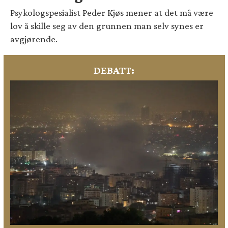
Psykologspesialist Peder Kjøs mener at det må være
lov å skille seg av den grunnen man selv synes er
avgjørende.
DEBATT: