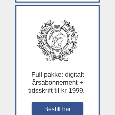
Full pakke: digitalt
årsabonnement +
tidsskrift til kr 1999,-
Bestill her