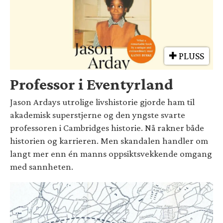
PLUSS
Professor i Eventyrland
Jason Ardays utrolige livshistorie gjorde ham til
akademisk superstjerne og den yngste svarte
professoren i Cambridges historie. Nå rakner både
historien og karrieren. Men skandalen handler om
langt mer enn én manns oppsiktsvekkende omgang
med sannheten.