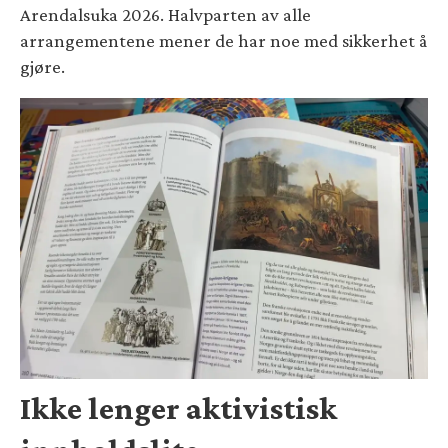
Arendalsuka 2026. Halvparten av alle
arrangementene mener de har noe med sikkerhet å
gjøre.
Ikke lenger aktivistisk