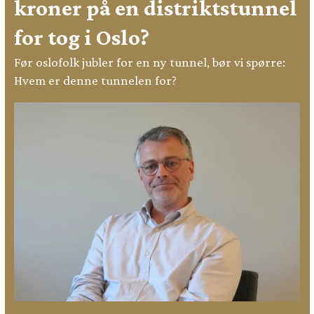
kroner på en distriktstunnel
for tog i Oslo?
Før oslofolk jubler for en ny tunnel, bør vi spørre:
Hvem er denne tunnelen for?