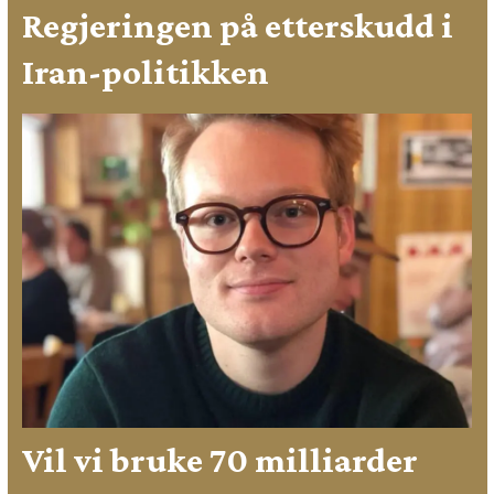
Regjeringen på etterskudd i
Iran-politikken
Vil vi bruke 70 milliarder