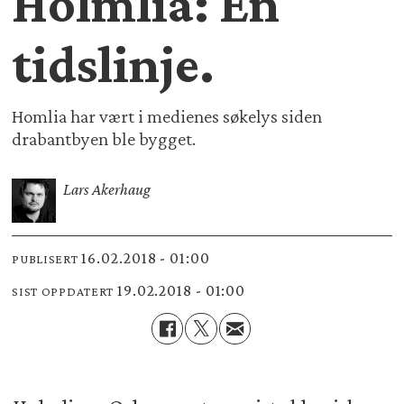
Holmlia: En
tidslinje.
Homlia har vært i medienes søkelys siden
drabantbyen ble bygget.
Lars Akerhaug
16.02.2018 - 01:00
PUBLISERT
19.02.2018 - 01:00
SIST OPPDATERT