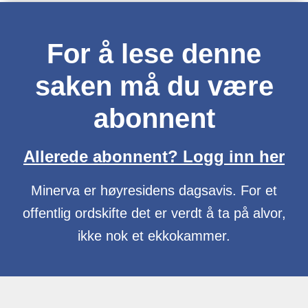
For å lese denne
saken må du være
abonnent
Allerede abonnent? Logg inn her
Minerva er høyresidens dagsavis. For et
offentlig ordskifte det er verdt å ta på alvor,
ikke nok et ekkokammer.