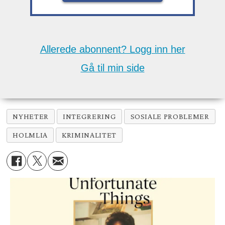
Allerede abonnent? Logg inn her
Gå til min side
NYHETER
INTEGRERING
SOSIALE PROBLEMER
HOLMLIA
KRIMINALITET