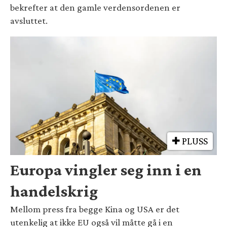
bekrefter at den gamle verdensordenen er
avsluttet.
PLUSS
Europa vingler seg inn i en
handelskrig
Mellom press fra begge Kina og USA er det
utenkelig at ikke EU også vil måtte gå i en