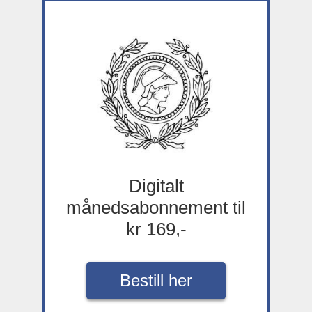
Digitalt
månedsabonnement til
kr 169,-
Bestill her