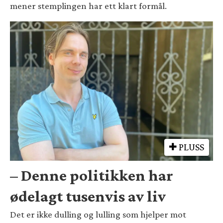
mener stemplingen har ett klart formål.
PLUSS
– Denne politikken har
ødelagt tusenvis av liv
Det er ikke dulling og lulling som hjelper mot