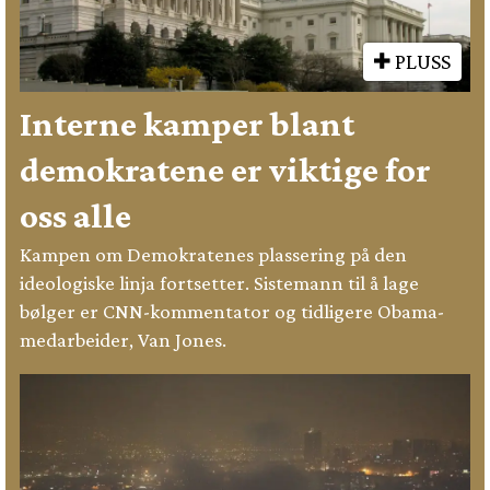
PLUSS
Interne kamper blant
demokratene er viktige for
oss alle
Kampen om Demokratenes plassering på den
ideologiske linja fortsetter. Sistemann til å lage
bølger er CNN-kommentator og tidligere Obama-
medarbeider, Van Jones.