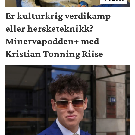
Er kulturkrig verdikamp
eller hersketeknikk?
Minervapodden+ med
Kristian Tonning Riise