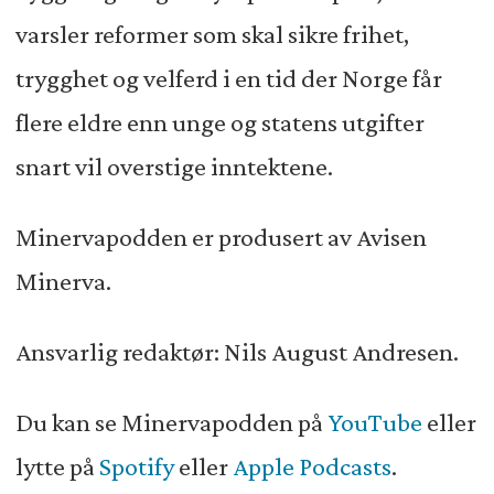
varsler reformer som skal sikre frihet,
trygghet og velferd i en tid der Norge får
flere eldre enn unge og statens utgifter
snart vil overstige inntektene.
Minervapodden er produsert av Avisen
Minerva.
Ansvarlig redaktør: Nils August Andresen.
Du kan se Minervapodden på
YouTube
eller
lytte på
Spotify
eller
Apple Podcasts
.