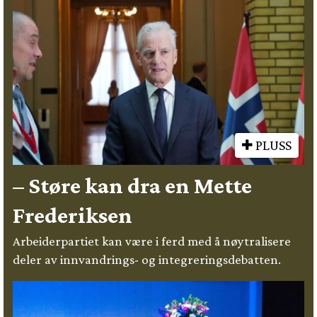
PLUSS
– Støre kan dra en Mette
Frederiksen
Arbeiderpartiet kan være i ferd med å nøytralisere
deler av innvandrings- og integreringsdebatten.