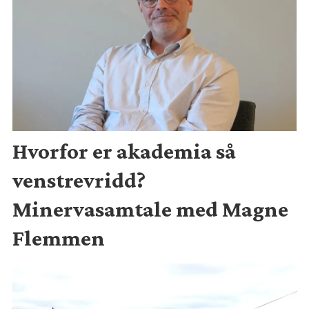
Hvorfor er akademia så
venstrevridd?
Minervasamtale med Magne
Flemmen