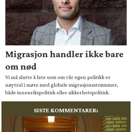
Migrasjon handler ikke bare
om nød
Vi må slutte å late som om vår egen politikk er
nøytral i møte med globale migrasjonsstrømmer,
både innenrikspolitisk eller sikkerhetspolitisk.
SISTE KOMMENTARER: