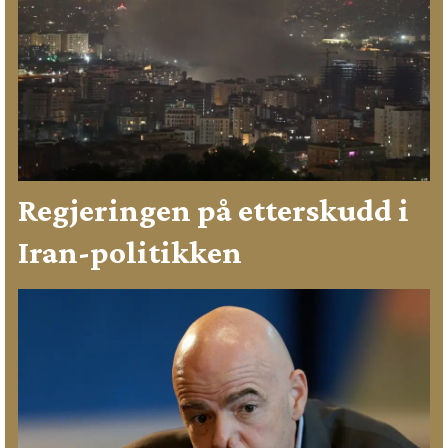
Regjeringen på etterskudd i
Iran-politikken