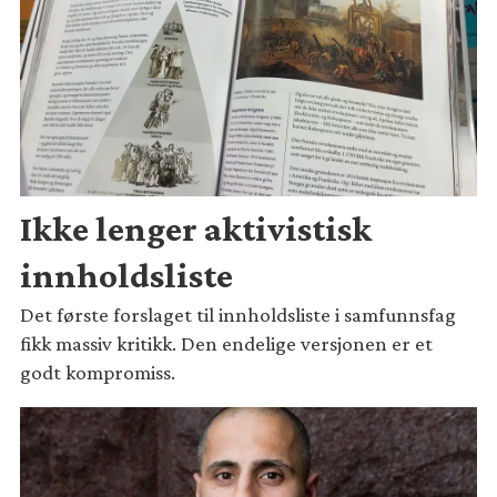
Ikke lenger aktivistisk
innholdsliste
Det første forslaget til innholdsliste i samfunnsfag
fikk massiv kritikk. Den endelige versjonen er et
godt kompromiss.