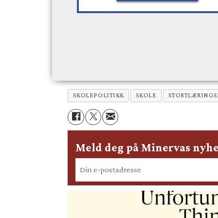
SKOLEPOLITIKK
SKOLE
STORTLÆRINGS
Meld deg på Minervas nyhe