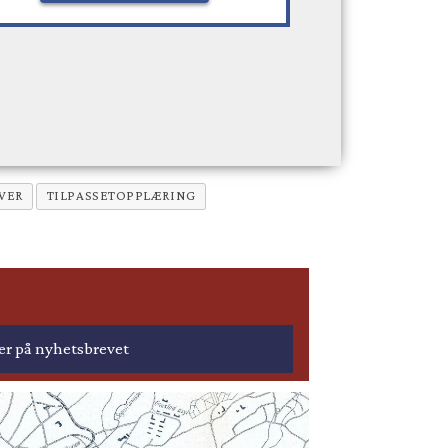
VER
TILPASSETOPPLÆRING