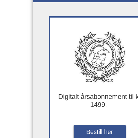
Digitalt årsabonnement til 
1499,-
Bestill her