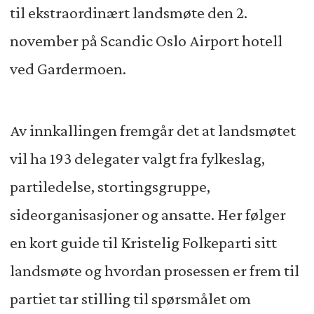
til ekstraordinært landsmøte den 2.
november på Scandic Oslo Airport hotell
ved Gardermoen.
Av innkallingen fremgår det at landsmøtet
vil ha 193 delegater valgt fra fylkeslag,
partiledelse, stortingsgruppe,
sideorganisasjoner og ansatte. Her følger
en kort guide til Kristelig Folkeparti sitt
landsmøte og hvordan prosessen er frem til
partiet tar stilling til spørsmålet om