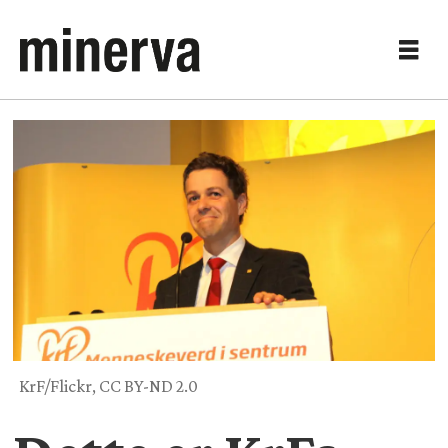
KrF/Flickr, CC BY-ND 2.0