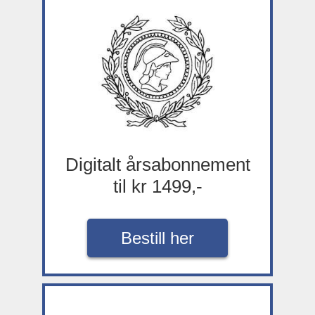
Digitalt årsabonnement
til kr 1499,-
Bestill her