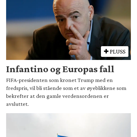
PLUSS
Infantino og Europas fall
FIFA-presidenten som kronet Trump med en
fredspris, vil bli stående som et av øyeblikkene som
bekrefter at den gamle verdensordenen er
avsluttet.