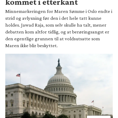
kommet i etterkant
Minnemarkeringen for Maren Sømme i Oslo endte i
strid og avlysning før den i det hele tatt kunne
holdes. Jawad Raja, som selv skulle ha talt, mener
debatten kom altfor tidlig, og at berøringsangst er
den egentlige grunnen til at voldsutsatte som
Maren ikke blir beskyttet.