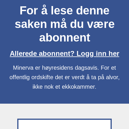
For å lese denne
saken må du være
abonnent
Allerede abonnent? Logg inn her
Minerva er høyresidens dagsavis. For et
offentlig ordskifte det er verdt å ta på alvor,
ikke nok et ekkokammer.