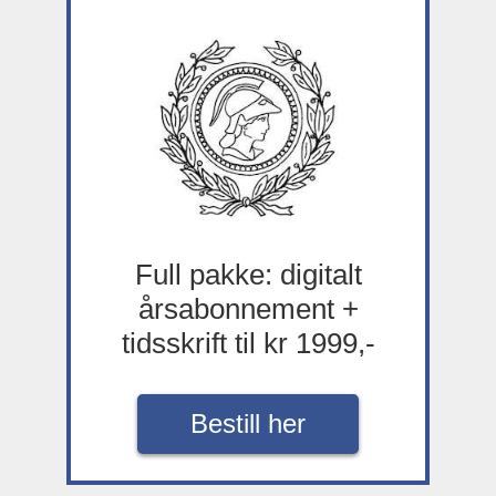
Full pakke: digitalt
årsabonnement +
tidsskrift til kr 1999,-
Bestill her