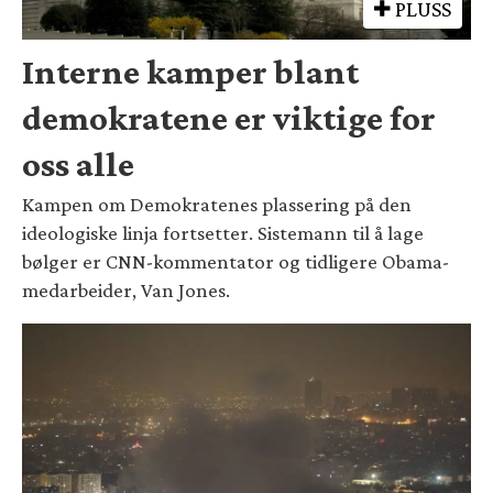
PLUSS
Interne kamper blant
demokratene er viktige for
oss alle
Kampen om Demokratenes plassering på den
ideologiske linja fortsetter. Sistemann til å lage
bølger er CNN-kommentator og tidligere Obama-
medarbeider, Van Jones.