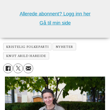
Allerede abonnent? Logg inn her
Gå til min side
KRISTELIG FOLKEPARTI
NYHETER
KNUT ARILD HAREIDE