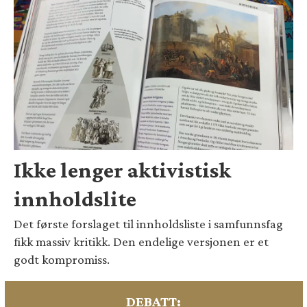
Ikke lenger aktivistisk
innholdslite
Det første forslaget til innholdsliste i samfunnsfag
fikk massiv kritikk. Den endelige versjonen er et
godt kompromiss.
DEBATT: