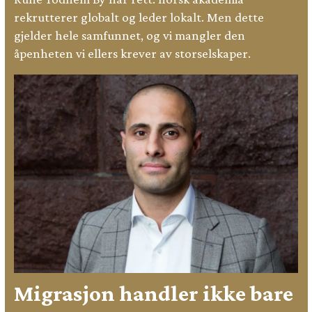
rekrutterer globalt og leder lokalt. Men dette
gjelder hele samfunnet, og vi mangler den
åpenheten vi ellers krever av storselskaper.
Migrasjon handler ikke bare