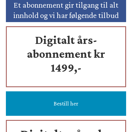
Et abonnement gir tilgang til alt
innhold og vi har følgende tilbud
Digitalt års-
abonnement kr
1499,-
Bestill her