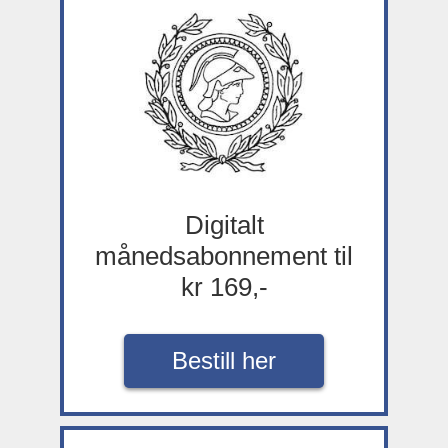
Digitalt
månedsabonnement til
kr 169,-
Bestill her