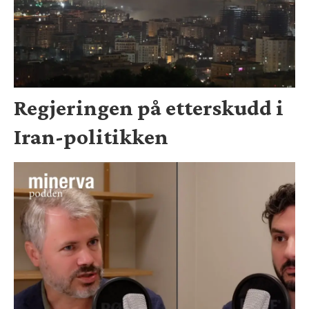
Regjeringen på etterskudd i
Iran-politikken