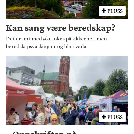
PLUSS
Kan sang være beredskap?
Det er fint med økt fokus på sikkerhet, men
beredskapsvasking er og blir svada.
PLUSS