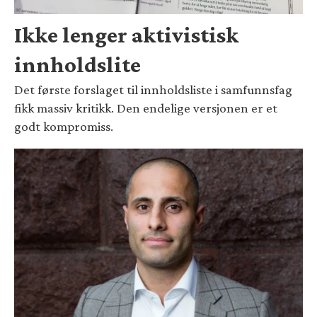
Ikke lenger aktivistisk
innholdslite
Det første forslaget til innholdsliste i samfunnsfag
fikk massiv kritikk. Den endelige versjonen er et
godt kompromiss.