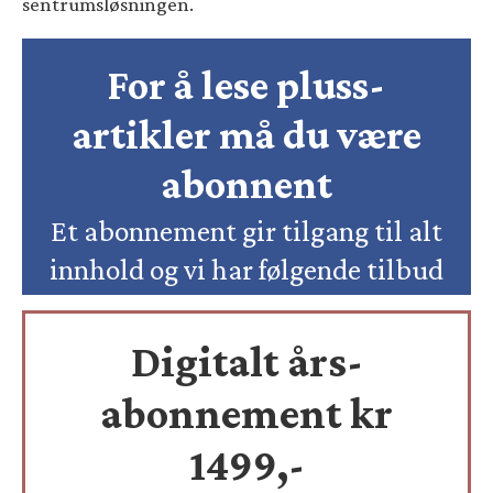
sentrumsløsningen.
For å lese pluss-
artikler må du være
abonnent
Et abonnement gir tilgang til alt
innhold og vi har følgende tilbud
Digitalt års-
abonnement kr
1499,-