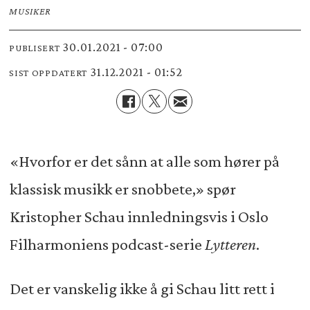
MUSIKER
30.01.2021 - 07:00
PUBLISERT
31.12.2021 - 01:52
SIST OPPDATERT
«Hvorfor er det sånn at alle som hører på
klassisk musikk er snobbete,» spør
Kristopher Schau innledningsvis i Oslo
Filharmoniens podcast-serie
Lytteren
.
Det er vanskelig ikke å gi Schau litt rett i