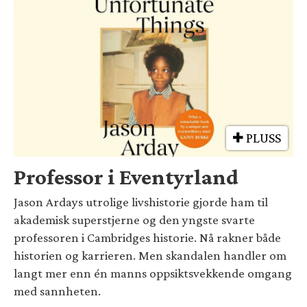
PLUSS
Professor i Eventyrland
Jason Ardays utrolige livshistorie gjorde ham til
akademisk superstjerne og den yngste svarte
professoren i Cambridges historie. Nå rakner både
historien og karrieren. Men skandalen handler om
langt mer enn én manns oppsiktsvekkende omgang
med sannheten.