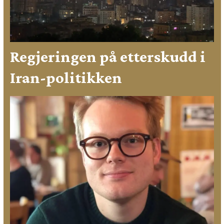
Regjeringen på etterskudd i
Iran-politikken