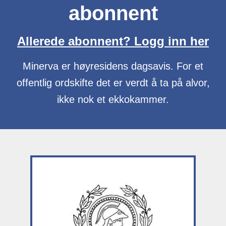
abonnent
Allerede abonnent? Logg inn her
Minerva er høyresidens dagsavis. For et
offentlig ordskifte det er verdt å ta på alvor,
ikke nok et ekkokammer.