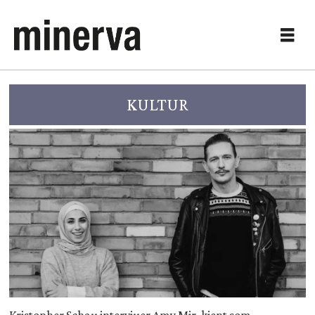
KULTUR