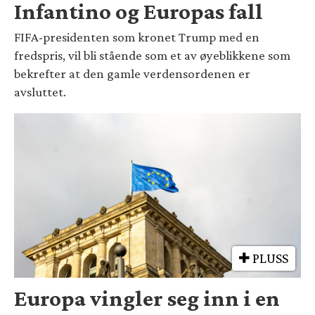
Infantino og Europas fall
FIFA-presidenten som kronet Trump med en
fredspris, vil bli stående som et av øyeblikkene som
bekrefter at den gamle verdensordenen er
avsluttet.
PLUSS
Europa vingler seg inn i en