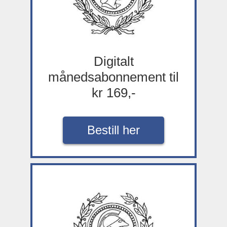
Digitalt
månedsabonnement til
kr 169,-
Bestill her