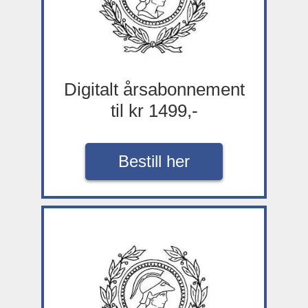
Digitalt årsabonnement
til kr 1499,-
Bestill her