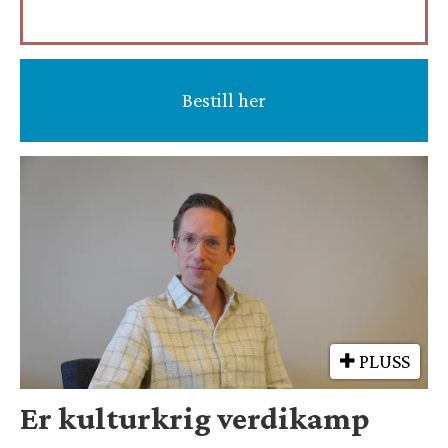
Bestill her
PLUSS
Er kulturkrig verdikamp