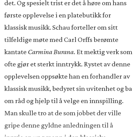
det. Og spesielt trist er det å høre om hans
første opplevelse i en platebutikk for
klassisk musikk. Schau forteller om sitt
tilfeldige møte med Carl Orffs berømte
kantate
Carmina Burana
. Et mektig verk som
ofte gjør et sterkt inntrykk. Rystet av denne
opplevelsen oppsøkte han en forhandler av
klassisk musikk, bedyret sin uvitenhet og ba
om råd og hjelp til å velge en innspilling.
Man skulle tro at de som jobbet der ville
gripe denne gyldne anledningen til å