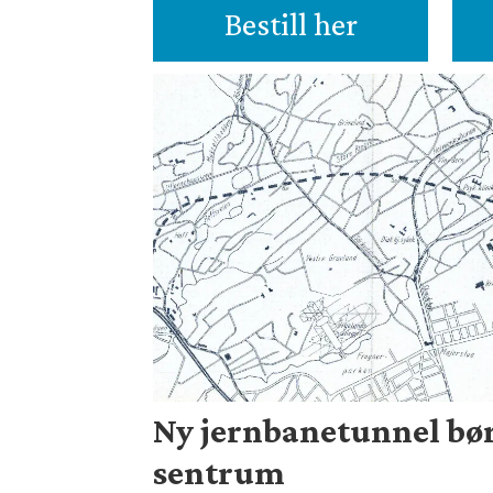
Bestill her
Ny jernbanetunnel bør
sentrum