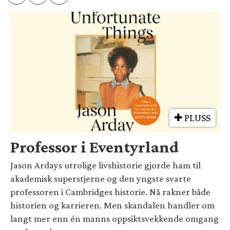
PLUSS
Professor i Eventyrland
Jason Ardays utrolige livshistorie gjorde ham til
akademisk superstjerne og den yngste svarte
professoren i Cambridges historie. Nå rakner både
historien og karrieren. Men skandalen handler om
langt mer enn én manns oppsiktsvekkende omgang