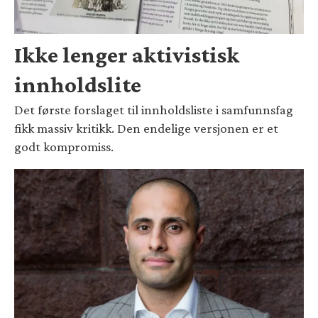
Ikke lenger aktivistisk
innholdslite
Det første forslaget til innholdsliste i samfunnsfag
fikk massiv kritikk. Den endelige versjonen er et
godt kompromiss.