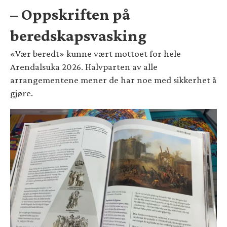
– Oppskriften på
beredskapsvasking
«Vær beredt» kunne vært mottoet for hele
Arendalsuka 2026. Halvparten av alle
arrangementene mener de har noe med sikkerhet å
gjøre.