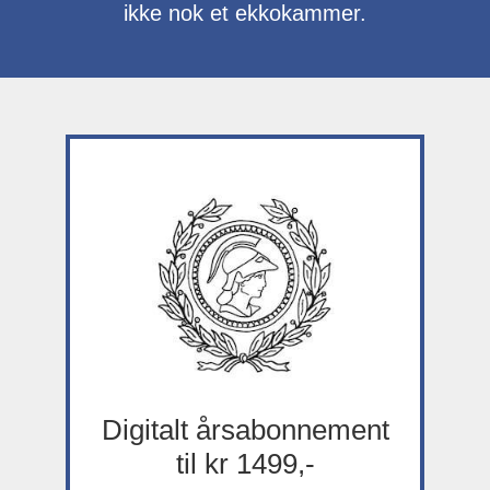
ikke nok et ekkokammer.
Digitalt årsabonnement
til kr 1499,-