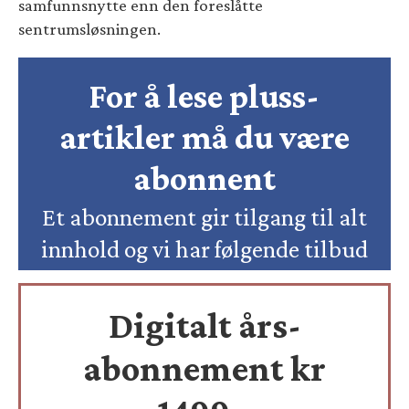
samfunnsnytte enn den foreslåtte
sentrumsløsningen.
For å lese pluss-
artikler må du være
abonnent
Et abonnement gir tilgang til alt
innhold og vi har følgende tilbud
Digitalt års-
abonnement kr