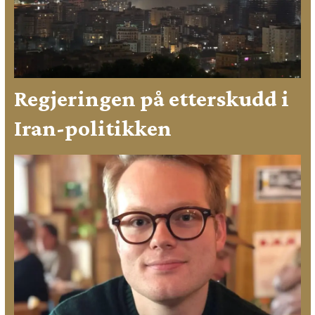
Regjeringen på etterskudd i
Iran-politikken