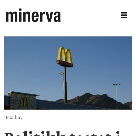
Pixabay