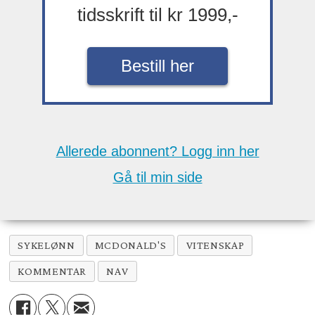
tidsskrift til kr 1999,-
Bestill her
Allerede abonnent? Logg inn her
Gå til min side
SYKELØNN
MCDONALD'S
VITENSKAP
KOMMENTAR
NAV