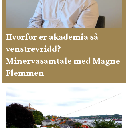
Hvorfor er akademia så
venstrevridd?
Minervasamtale med Magne
Flemmen