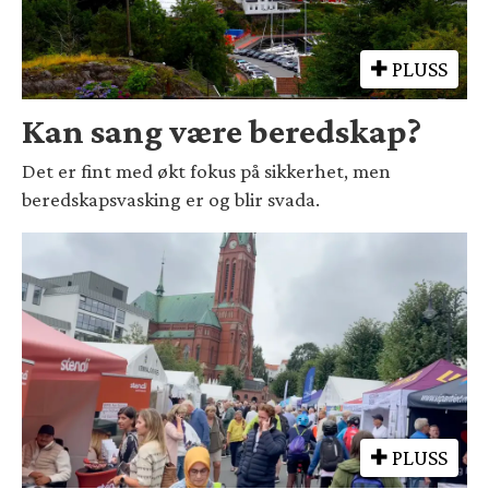
PLUSS
Kan sang være beredskap?
Det er fint med økt fokus på sikkerhet, men
beredskapsvasking er og blir svada.
PLUSS