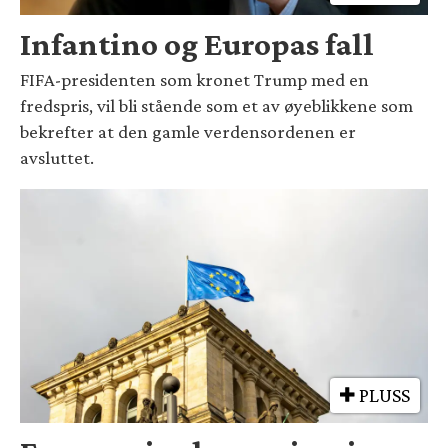
Infantino og Europas fall
FIFA-presidenten som kronet Trump med en
fredspris, vil bli stående som et av øyeblikkene som
bekrefter at den gamle verdensordenen er
avsluttet.
PLUSS