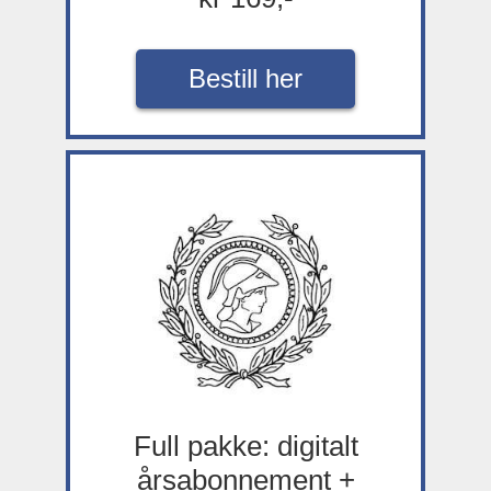
Bestill her
Full pakke: digitalt
årsabonnement +