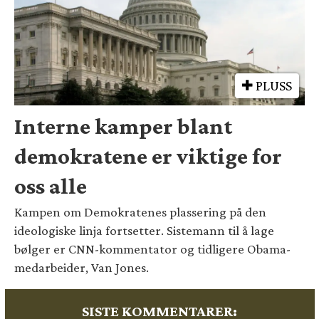
PLUSS
Interne kamper blant
demokratene er viktige for
oss alle
Kampen om Demokratenes plassering på den
ideologiske linja fortsetter. Sistemann til å lage
bølger er CNN-kommentator og tidligere Obama-
medarbeider, Van Jones.
SISTE KOMMENTARER: