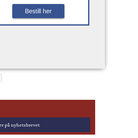
Bestill her