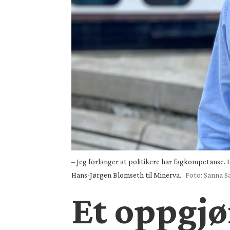
– Jeg forlanger at politikere har fagkompetanse. I 
Hans-Jørgen Blomseth til Minerva.
Foto: Sanna 
Et oppgjø