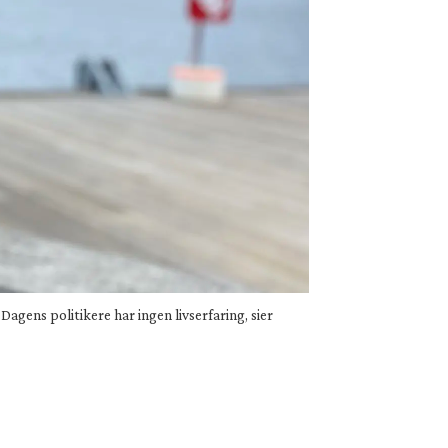
Dagens politikere har ingen livserfaring, sier