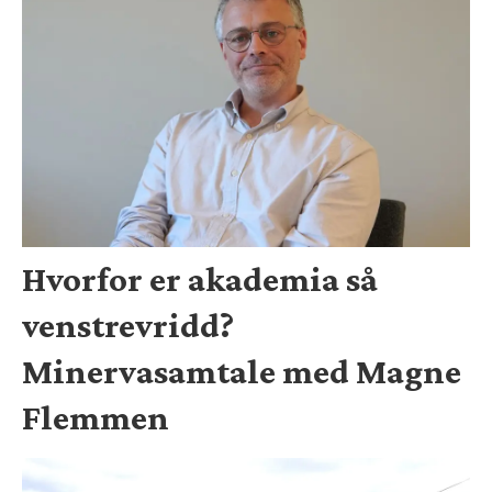
Hvorfor er akademia så
venstrevridd?
Minervasamtale med Magne
Flemmen