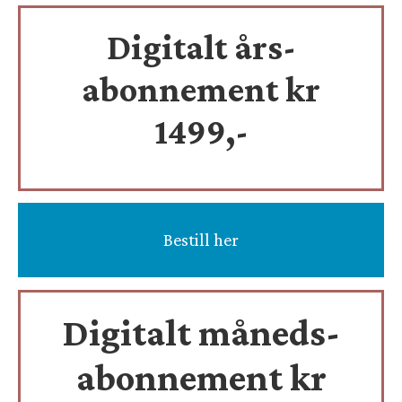
Digitalt års-
abonnement kr
1499,-
Bestill her
Digitalt måneds-
abonnement kr