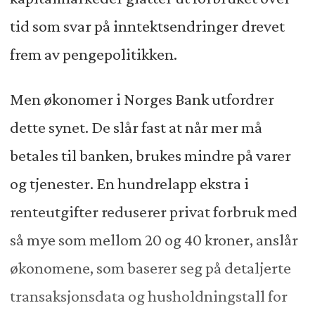
tid som svar på inntektsendringer drevet
frem av pengepolitikken.
Men økonomer i Norges Bank utfordrer
dette synet. De slår fast at når mer må
betales til banken, brukes mindre på varer
og tjenester. En hundrelapp ekstra i
renteutgifter reduserer privat forbruk med
så mye som mellom 20 og 40 kroner, anslår
økonomene, som baserer seg på detaljerte
transaksjonsdata og husholdningstall for