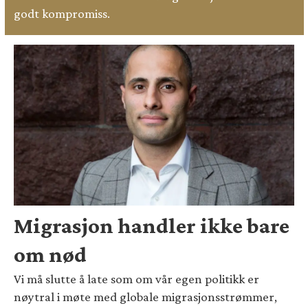
godt kompromiss.
Migrasjon handler ikke bare
om nød
Vi må slutte å late som om vår egen politikk er
nøytral i møte med globale migrasjonsstrømmer,