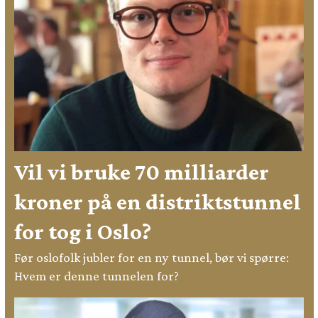
Vil vi bruke 70 milliarder
kroner på en distriktstunnel
for tog i Oslo?
Før oslofolk jubler for en ny tunnel, bør vi spørre:
Hvem er denne tunnelen for?