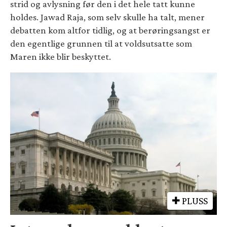
strid og avlysning før den i det hele tatt kunne
holdes. Jawad Raja, som selv skulle ha talt, mener
debatten kom altfor tidlig, og at berøringsangst er
den egentlige grunnen til at voldsutsatte som
Maren ikke blir beskyttet.
PLUSS