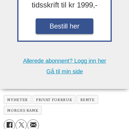
tidsskrift til kr 1999,-
Bestill her
Allerede abonnent? Logg inn her
Gå til min side
NYHETER
PRIVAT FORBRUK
RENTE
NORGES BANK