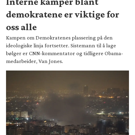
Interne kamper blant
demokratene er viktige for
oss alle
Kampen om Demokratenes plassering på den
ideologiske linja fortsetter. Sistemann til å lage
bølger er CNN-kommentator og tidligere Obama-
medarbeider, Van Jones.