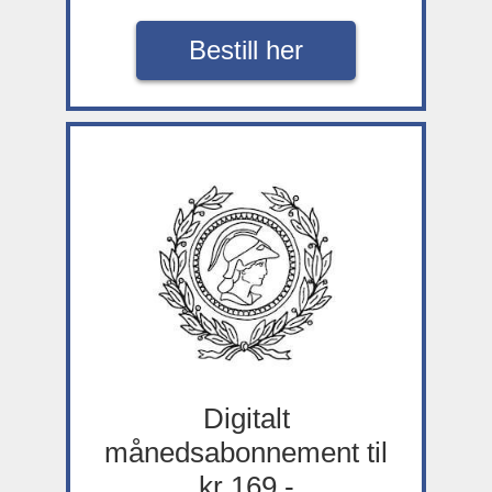
Bestill her
Digitalt
månedsabonnement til
kr 169,-