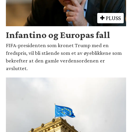
PLUSS
Infantino og Europas fall
FIFA-presidenten som kronet Trump med en
fredspris, vil bli stående som et av øyeblikkene som
bekrefter at den gamle verdensordenen er
avsluttet.