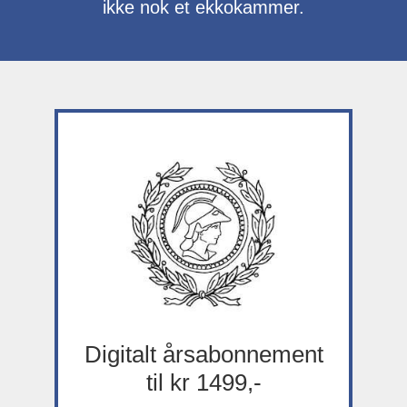
ikke nok et ekkokammer.
Digitalt årsabonnement
til kr 1499,-