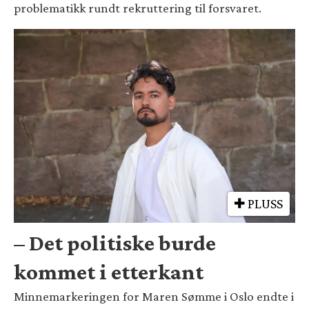
problematikk rundt rekruttering til forsvaret.
PLUSS
– Det politiske burde
kommet i etterkant
Minnemarkeringen for Maren Sømme i Oslo endte i