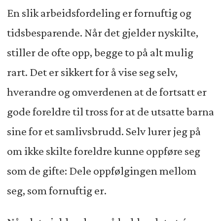
En slik arbeidsfordeling er fornuftig og
tidsbesparende. Når det gjelder nyskilte,
stiller de ofte opp, begge to på alt mulig
rart. Det er sikkert for å vise seg selv,
hverandre og omverdenen at de fortsatt er
gode foreldre til tross for at de utsatte barna
sine for et samlivsbrudd. Selv lurer jeg på
om ikke skilte foreldre kunne oppføre seg
som de gifte: Dele oppfølgingen mellom
seg, som fornuftig er.