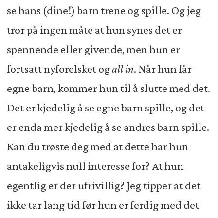
se hans (dine!) barn trene og spille. Og jeg
tror på ingen måte at hun synes det er
spennende eller givende, men hun er
fortsatt nyforelsket og
all in
. Når hun får
egne barn, kommer hun til å slutte med det.
Det er kjedelig å se egne barn spille, og det
er enda mer kjedelig å se andres barn spille.
Kan du trøste deg med at dette har hun
antakeligvis null interesse for? At hun
egentlig er der ufrivillig? Jeg tipper at det
ikke tar lang tid før hun er ferdig med det