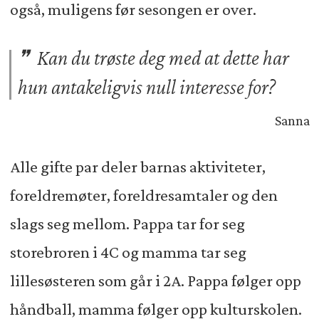
også, muligens før sesongen er over.
Kan du trøste deg med at dette har
hun antakeligvis null interesse for?
Sanna
Alle gifte par deler barnas aktiviteter,
foreldremøter, foreldresamtaler og den
slags seg mellom. Pappa tar for seg
storebroren i 4C og mamma tar seg
lillesøsteren som går i 2A. Pappa følger opp
håndball, mamma følger opp kulturskolen.