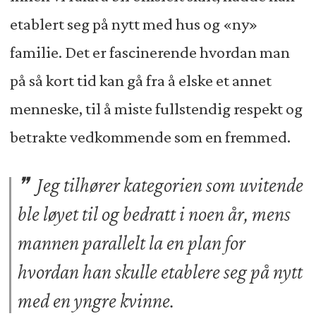
etablert seg på nytt med hus og «ny»
familie. Det er fascinerende hvordan man
på så kort tid kan gå fra å elske et annet
menneske, til å miste fullstendig respekt og
betrakte vedkommende som en fremmed.
Jeg tilhører kategorien som uvitende
ble løyet til og bedratt i noen år, mens
mannen parallelt la en plan for
hvordan han skulle etablere seg på nytt
med en yngre kvinne.