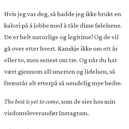
Hvis jeg var deg, så hadde jeg ikke brukt en
kalori på å jobbe med å tåle disse følelsene.
De er helt naturlige og legitime! Og de vil
gå over etter hvert. Kanskje ikke om ett år
eller to, men senest om tre. Og når du har
vært gjennom all smerten og lidelsen, så
fremstår alt etterpå så uendelig mye bedre.
The best is yet to come
, som de sier hos min
visdomsleverandør Instagram.