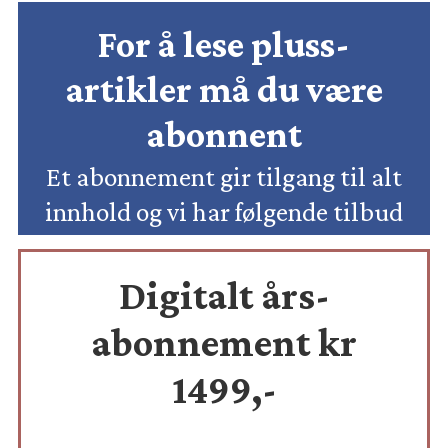
For å lese pluss-
artikler må du være
abonnent
Et abonnement gir tilgang til alt
innhold og vi har følgende tilbud
Digitalt års-
abonnement kr
1499,-