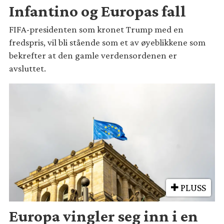
Infantino og Europas fall
FIFA-presidenten som kronet Trump med en
fredspris, vil bli stående som et av øyeblikkene som
bekrefter at den gamle verdensordenen er
avsluttet.
PLUSS
Europa vingler seg inn i en