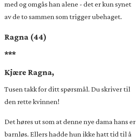
med og omgås han alene - det er kun synet
av de to sammen som trigger ubehaget.
Ragna (44)
***
Kjære Ragna,
Tusen takk for ditt spørsmål. Du skriver til
den rette kvinnen!
Det høres ut som at denne nye dama hans er
barnløs. Ellers hadde hun ikke hatt tid til å