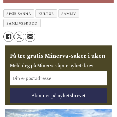
SPØR SANNA
KULTUR
SAMLIV
SAMLIVSBRUDD
Få tre gratis Minerva-saker i uken
Meld deg på Minervas åpne nyhetsbrev