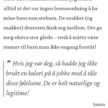
alltid at det var ingen bonusordning å ha
mine barn som stebarn. De snakket (og
snakker) dessuten finsk seg mellom. Det ga
meg ekstra stor glede – tenk å måtte være
stemor til barn man ikke engang forstår!
Hvis jeg var deg, så hadde jeg ikke
brukt en kalori på å jobbe med å tåle
disse følelsene. De er helt naturlige og
legitime!
Sanna