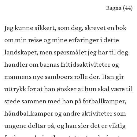
Ragna (44)
Jeg kunne sikkert, som deg, skrevet en bok
om min reise og mine erfaringer i dette
landskapet, men spørsmålet jeg har til deg
handler om barnas fritidsaktiviteter og
mannens nye samboers rolle der. Han gir
uttrykk for at han ønsker at hun skal være til
stede sammen med han på fotballkamper,
håndballkamper og andre aktiviteter som
ungene deltar på, og han sier det er viktig