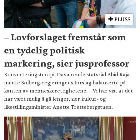
PLUSS
– Lovforslaget fremstår som
en tydelig politisk
markering, sier jusprofessor
Konverteringsterapi. Daværende statsråd Abid Raja
mente Solberg-regjeringens forslag balanserte på
kanten av menneskerettighetene. – Vi har vist at det
har vært mulig å gå lenger, sier kultur- og
likestillingsminister Anette Trettebergstuen.