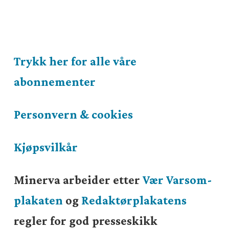
Trykk her for alle våre
abonnementer
Personvern & cookies
Kjøpsvilkår
Minerva arbeider etter
Vær Varsom-
plakaten
og
Redaktørplakatens
regler for god presseskikk