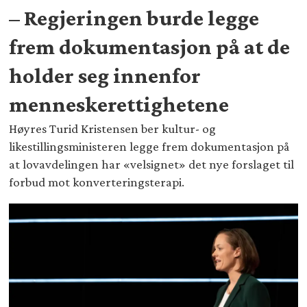
– Regjeringen burde legge
frem dokumentasjon på at de
holder seg innenfor
menneskerettighetene
Høyres Turid Kristensen ber kultur- og
likestillingsministeren legge frem dokumentasjon på
at lovavdelingen har «velsignet» det nye forslaget til
forbud mot konverteringsterapi.