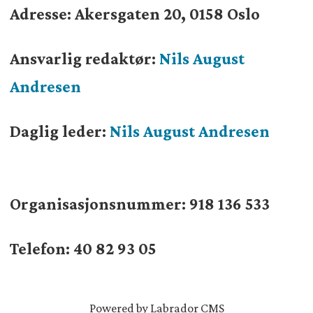
Adresse: Akersgaten 20, 0158 Oslo
Ansvarlig redaktør:
Nils August
Andresen
Daglig leder:
Nils August Andresen
Organisasjonsnummer:
918 136 533
Telefon: 40 82 93 05
Powered by Labrador CMS