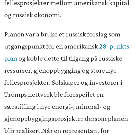
fellesprosjekter mellom amerikansk kapital
og russisk økonomi.
Planen var å bruke et russisk forslag som
utgangspunkt for en amerikansk
28-punkts
plan
og koble dette til tilgang på russiske
ressurser, gjenoppbygging og store nye
fellesprosjekter. Selskaper og investorer i
Trumps nettverk ble forespeilet en
særstilling i nye energi-, mineral- og
gjenoppbyggingsprosjekter dersom planen
blir realisert.Når en representant for