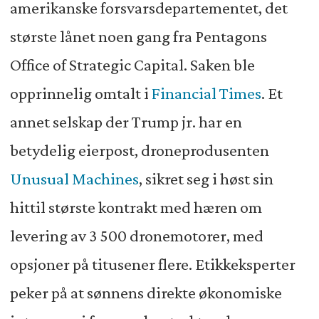
amerikanske forsvarsdepartementet, det
største lånet noen gang fra Pentagons
Office of Strategic Capital. Saken ble
opprinnelig omtalt i
Financial Times
. Et
annet selskap der Trump jr. har en
betydelig eierpost, droneprodusenten
Unusual Machines
, sikret seg i høst sin
hittil største kontrakt med hæren om
levering av 3 500 dronemotorer, med
opsjoner på titusener flere. Etikkeksperter
peker på at sønnens direkte økonomiske