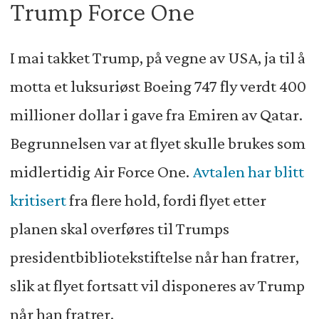
Trump Force One
I mai takket Trump, på vegne av USA, ja til å
motta et luksuriøst Boeing 747 fly verdt 400
millioner dollar i gave fra Emiren av Qatar.
Begrunnelsen var at flyet skulle brukes som
midlertidig Air Force One.
Avtalen har blitt
kritisert
fra flere hold, fordi flyet etter
planen skal overføres til Trumps
presidentbibliotekstiftelse når han fratrer,
slik at flyet fortsatt vil disponeres av Trump
når han fratrer.