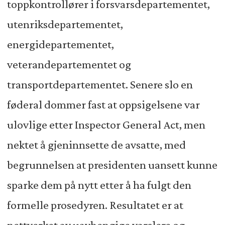
toppkontrollører i forsvarsdepartementet,
utenriksdepartementet,
energidepartementet,
veterandepartementet og
transportdepartementet. Senere slo en
føderal dommer fast at oppsigelsene var
ulovlige etter Inspector General Act, men
nektet å gjeninnsette de avsatte, med
begrunnelsen at presidenten uansett kunne
sparke dem på nytt etter å ha fulgt den
formelle prosedyren. Resultatet er at