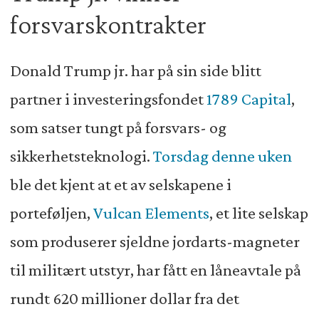
forsvarskontrakter
Donald Trump jr. har på sin side blitt
partner i investeringsfondet
1789 Capital
,
som satser tungt på forsvars- og
sikkerhetsteknologi.
Torsdag denne uken
ble det kjent at et av selskapene i
porteføljen,
Vulcan Elements
, et lite selskap
som produserer sjeldne jordarts-magneter
til militært utstyr, har fått en låneavtale på
rundt 620 millioner dollar fra det