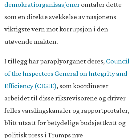
demokratiorganisasjoner
omtaler dette
som en direkte svekkelse av nasjonens
viktigste vern mot korrupsjon i den
utøvende makten.
I tillegg har paraplyorganet deres,
Council
of the Inspectors General on Integrity and
Efficiency (CIGIE)
, som koordinerer
arbeidet til disse riksrevisorene og driver
felles varslingskanaler og rapportportaler,
blitt utsatt for betydelige budsjettkutt og
politisk press i Trumps nye