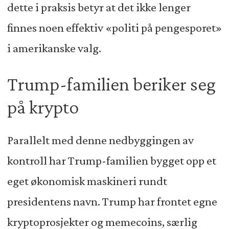
dette i praksis betyr at det ikke lenger
finnes noen effektiv «politi på pengesporet»
i amerikanske valg.
Trump-familien beriker seg
på krypto
Parallelt med denne nedbyggingen av
kontroll har Trump-familien bygget opp et
eget økonomisk maskineri rundt
presidentens navn. Trump har frontet egne
kryptoprosjekter og memecoins, særlig