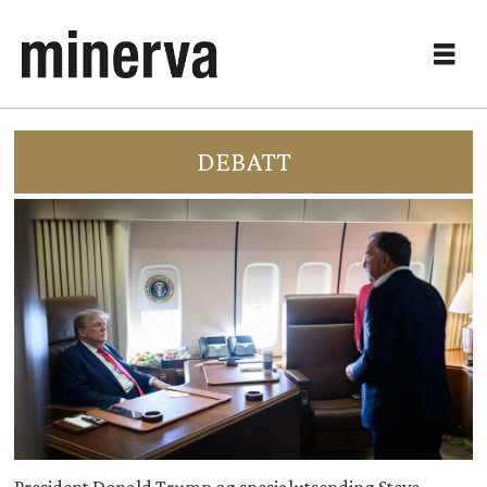
DEBATT