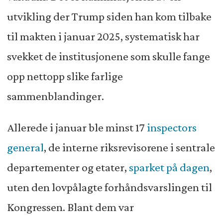
utvikling der Trump siden han kom tilbake
til makten i januar 2025, systematisk har
svekket de institusjonene som skulle fange
opp nettopp slike farlige
sammenblandinger.
Allerede i januar ble minst 17
inspectors
general
, de interne riksrevisorene i sentrale
departementer og etater,
sparket på dagen
,
uten den lovpålagte forhåndsvarslingen til
Kongressen. Blant dem var