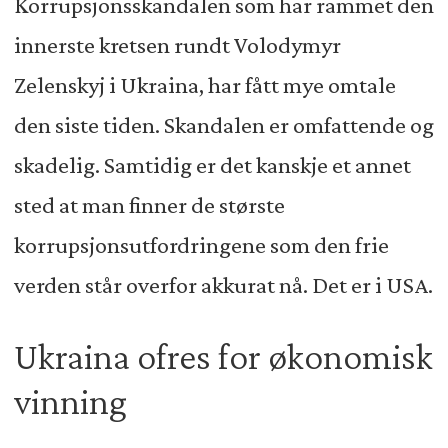
Korrupsjonsskandalen som har rammet den
innerste kretsen rundt Volodymyr
Zelenskyj i Ukraina, har fått mye omtale
den siste tiden. Skandalen er omfattende og
skadelig. Samtidig er det kanskje et annet
sted at man finner de største
korrupsjonsutfordringene som den frie
verden står overfor akkurat nå. Det er i USA.
Ukraina ofres for økonomisk
vinning