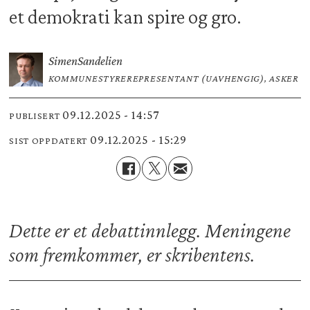
et demokrati kan spire og gro.
Simen
Sandelien
KOMMUNESTYREREPRESENTANT (UAVHENGIG), ASKER
09.12.2025 - 14:57
PUBLISERT
09.12.2025 - 15:29
SIST OPPDATERT
Dette er et debattinnlegg. Meningene
som fremkommer, er skribentens.