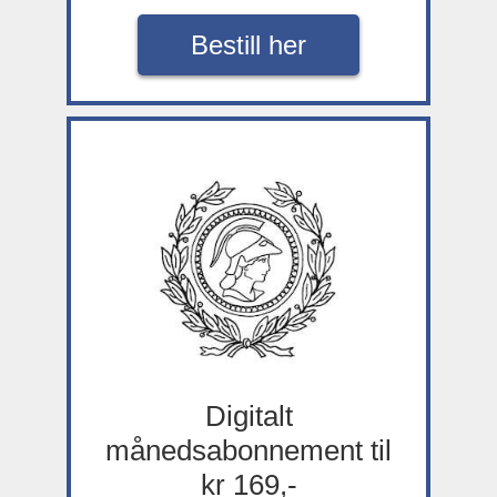
Bestill her
Digitalt
månedsabonnement til
kr 169,-