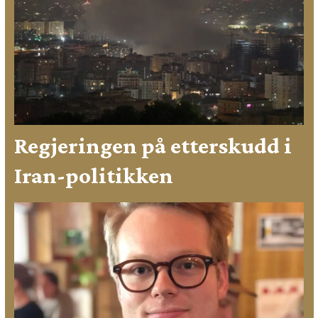
Regjeringen på etterskudd i
Iran-politikken