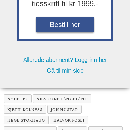
tidsskrift til kr 1999,-
Bestill her
Allerede abonnent? Logg inn her
Gå til min side
NYHETER
NILS RUNE LANGELAND
KJETIL ROLNESS
JON HUSTAD
HEGE STORHAUG
HALVOR FOSLI