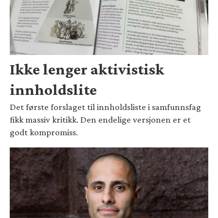
Ikke lenger aktivistisk
innholdslite
Det første forslaget til innholdsliste i samfunnsfag
fikk massiv kritikk. Den endelige versjonen er et
godt kompromiss.