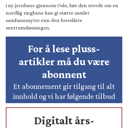
i ny jernbane gjennom Oslo, bør den utrede om en
nordlig ringbane kan gi større samlet
samfunnsnytte enn den foreslåtte
sentrumsløsningen.
For å lese pluss-
artikler må du være
abonnent
Et abonnement gir tilgang til alt
innhold og vi har følgende tilbud
Digitalt års-