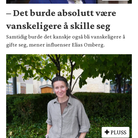
– Det burde absolutt være
vanskeligere å skille seg
Samtidig burde det kanskje også bli vanskeligere å
gifte seg, mener influenser Elias Omberg.
PLUSS