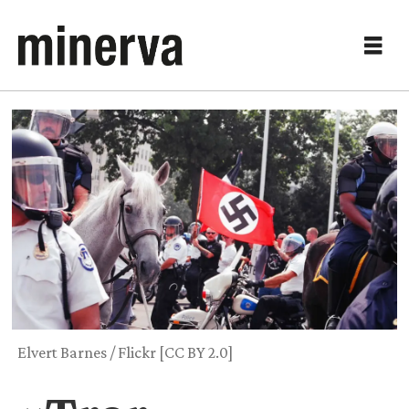
Elvert Barnes / Flickr [CC BY 2.0]