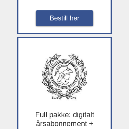
Bestill her
Full pakke: digitalt
årsabonnement +