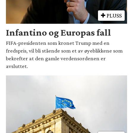
PLUSS
Infantino og Europas fall
FIFA-presidenten som kronet Trump med en
fredspris, vil bli stående som et av øyeblikkene som
bekrefter at den gamle verdensordenen er
avsluttet.