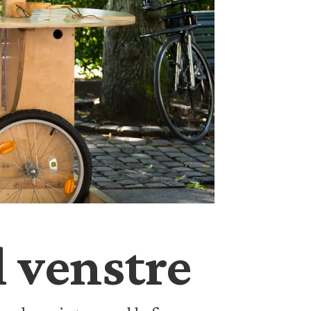
l venstre