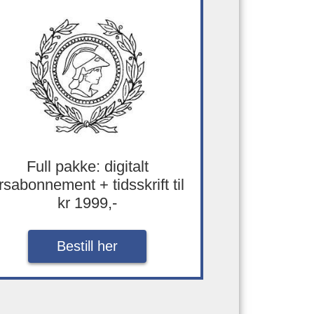
Full pakke: digitalt
rsabonnement + tidsskrift til
kr 1999,-
Bestill her