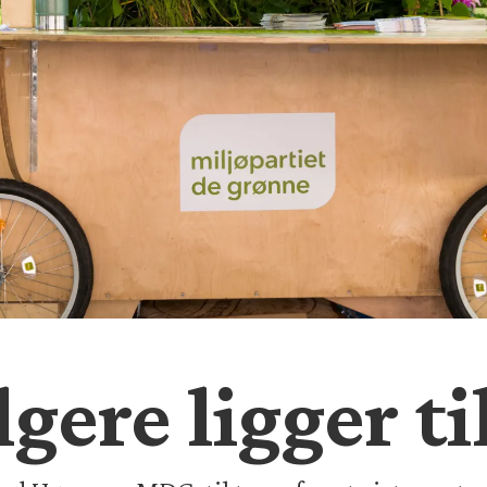
ere ligger ti