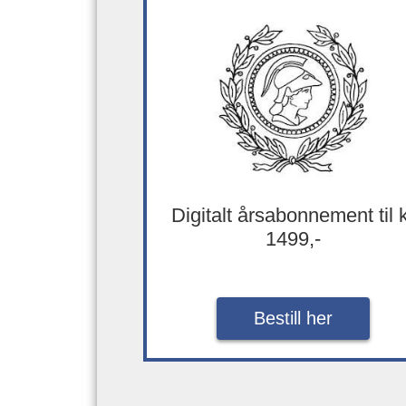
Digitalt årsabonnement til 
1499,-
Bestill her