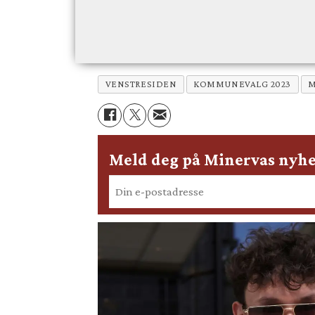
VENSTRESIDEN
KOMMUNEVALG 2023
Meld deg på Minervas nyhe