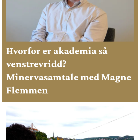
Hvorfor er akademia så
venstrevridd?
Minervasamtale med Magne
Flemmen