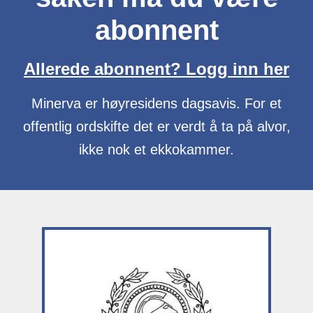
abonnent
Allerede abonnent? Logg inn her
Minerva er høyresidens dagsavis. For et
offentlig ordskifte det er verdt å ta på alvor,
ikke nok et ekkokammer.