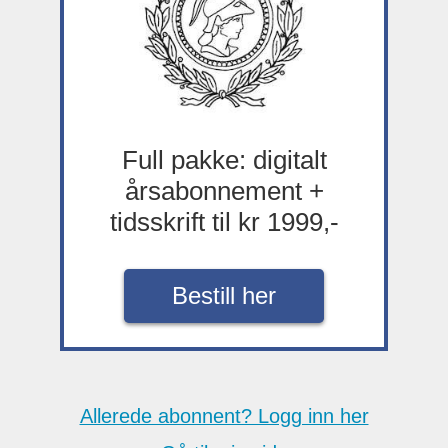
Full pakke: digitalt
årsabonnement +
tidsskrift til kr 1999,-
Bestill her
Allerede abonnent? Logg inn her