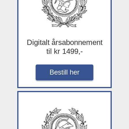
Digitalt årsabonnement
til kr 1499,-
Bestill her