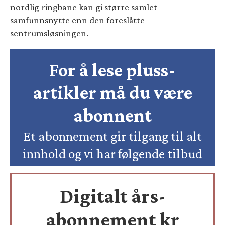
nordlig ringbane kan gi større samlet
samfunnsnytte enn den foreslåtte
sentrumsløsningen.
For å lese pluss-
artikler må du være
abonnent
Et abonnement gir tilgang til alt
innhold og vi har følgende tilbud
Digitalt års-
abonnement kr