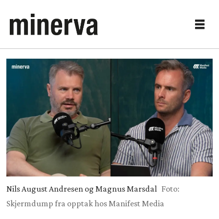
Nils August Andresen og Magnus Marsdal
Foto:
Skjermdump fra opptak hos Manifest Media