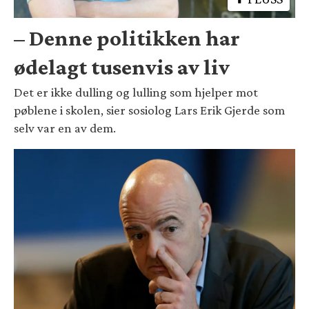
– Denne politikken har
ødelagt tusenvis av liv
Det er ikke dulling og lulling som hjelper mot
pøblene i skolen, sier sosiolog Lars Erik Gjerde som
selv var en av dem.