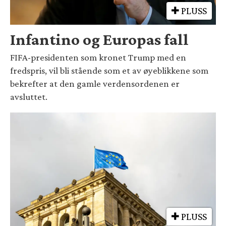
PLUSS
Infantino og Europas fall
FIFA-presidenten som kronet Trump med en
fredspris, vil bli stående som et av øyeblikkene som
bekrefter at den gamle verdensordenen er
avsluttet.
PLUSS