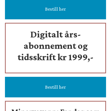
Bestill her
Digitalt års-
abonnement og
tidsskrift
kr 1999,-
Bestill her