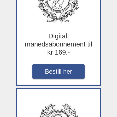
Digitalt
månedsabonnement til
kr 169,-
Bestill her