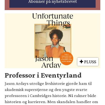
PLUSS
Professor i Eventyrland
Jason Ardays utrolige livshistorie gjorde ham til
akademisk superstjerne og den yngste svarte
professoren i Cambridges historie. Nå rakner både
historien og karrieren. Men skandalen handler om