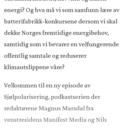
energi? Og hva må vi som samfunn lære av
batterifabrikk-konkursene dersom vi skal
dekke Norges fremtidige energibehov,
samtidig som vi bevarer en velfungerende
offentlig samtale og reduserer
klimautslippene våre?
Velkommen til en ny episode av
Sjølpolarisering, podkastserien der
redaktørene Magnus Marsdal fra
venstresidens Manifest Media og Nils