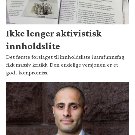
Ikke lenger aktivistisk
innholdslite
Det første forslaget til innholdsliste i samfunnsfag
fikk massiv kritikk. Den endelige versjonen er et
godt kompromiss.