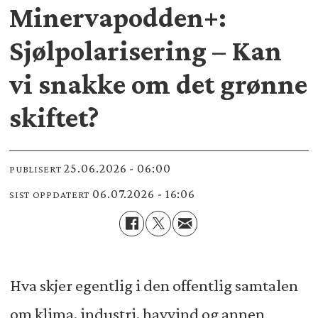
Minervapodden+:
Sjølpolarisering – Kan
vi snakke om det grønne
skiftet?
25.06.2026 - 06:00
PUBLISERT
06.07.2026 - 16:06
SIST OPPDATERT
Hva skjer egentlig i den offentlig samtalen
om klima, industri, havvind og annen