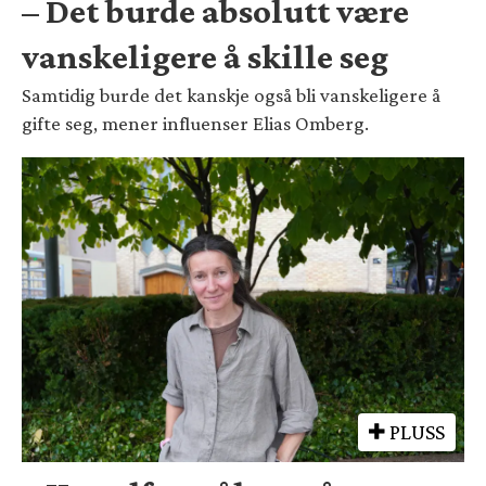
– Det burde absolutt være
vanskeligere å skille seg
Samtidig burde det kanskje også bli vanskeligere å
gifte seg, mener influenser Elias Omberg.
PLUSS