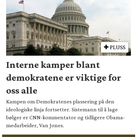
PLUSS
Interne kamper blant
demokratene er viktige for
oss alle
Kampen om Demokratenes plassering på den
ideologiske linja fortsetter. Sistemann til å lage
bølger er CNN-kommentator og tidligere Obama-
medarbeider, Van Jones.