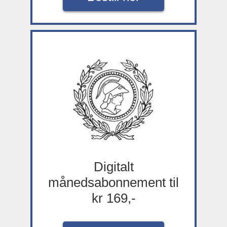
Digitalt
månedsabonnement til
kr 169,-