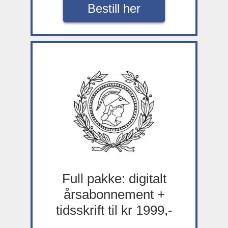
Bestill her
Full pakke: digitalt
årsabonnement +
tidsskrift til kr 1999,-