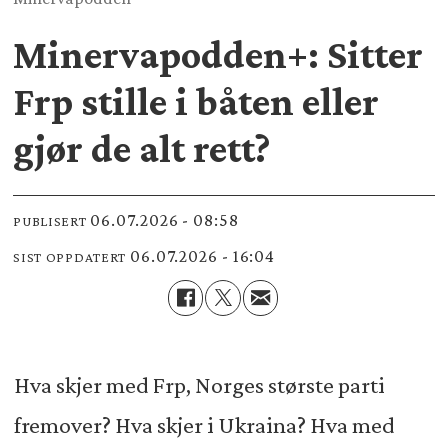
Minervapodden+: Sitter
Frp stille i båten eller
gjør de alt rett?
06.07.2026 - 08:58
PUBLISERT
06.07.2026 - 16:04
SIST OPPDATERT
Hva skjer med Frp, Norges største parti
fremover? Hva skjer i Ukraina? Hva med