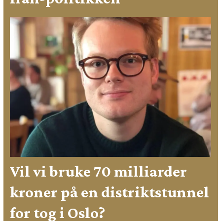
Vil vi bruke 70 milliarder
kroner på en distriktstunnel
for tog i Oslo?