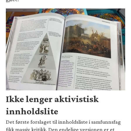
Ikke lenger aktivistisk
innholdslite
Det første forslaget til innholdsliste i samfunnsfag
fikk massiv kritikk. Den endelige versjonen er et