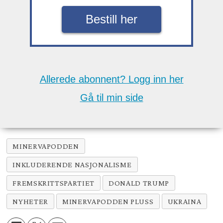
Bestill her
Allerede abonnent? Logg inn her
Gå til min side
MINERVAPODDEN
INKLUDERENDE NASJONALISME
FREMSKRITTSPARTIET
DONALD TRUMP
NYHETER
MINERVAPODDEN PLUSS
UKRAINA