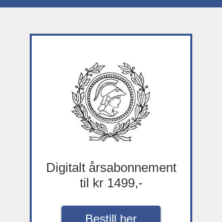
Digitalt årsabonnement
til kr 1499,-
Bestill her