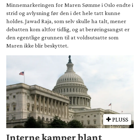
Minnemarkeringen for Maren Sømme i Oslo endte i
strid og avlysning før den i det hele tatt kunne
holdes. Jawad Raja, som selv skulle ha talt, mener
debatten kom altfor tidlig, og at berøringsangst er
den egentlige grunnen til at voldsutsatte som
Maren ikke blir beskyttet.
PLUSS
Interne kamper blant