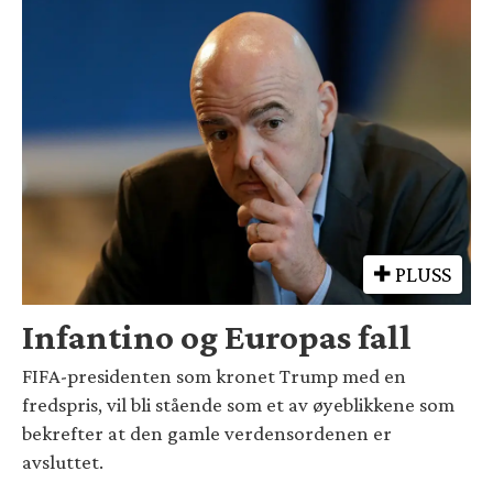
PLUSS
Infantino og Europas fall
FIFA-presidenten som kronet Trump med en
fredspris, vil bli stående som et av øyeblikkene som
bekrefter at den gamle verdensordenen er
avsluttet.