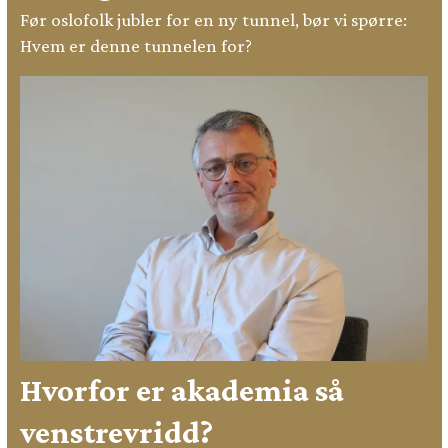
Før oslofolk jubler for en ny tunnel, bør vi spørre:
Hvem er denne tunnelen for?
Hvorfor er akademia så
venstrevridd?