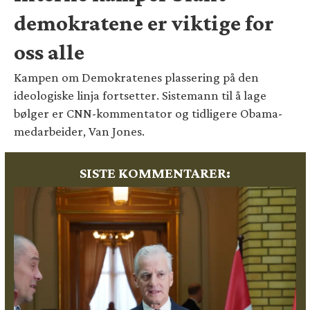
demokratene er viktige for
oss alle
Kampen om Demokratenes plassering på den
ideologiske linja fortsetter. Sistemann til å lage
bølger er CNN-kommentator og tidligere Obama-
medarbeider, Van Jones.
SISTE KOMMENTARER: