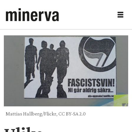
Mattias Hallberg/Flickr, CC BY-SA 2.0