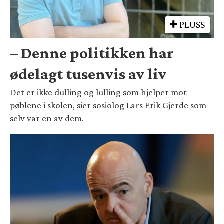
PLUSS
– Denne politikken har
ødelagt tusenvis av liv
Det er ikke dulling og lulling som hjelper mot
pøblene i skolen, sier sosiolog Lars Erik Gjerde som
selv var en av dem.