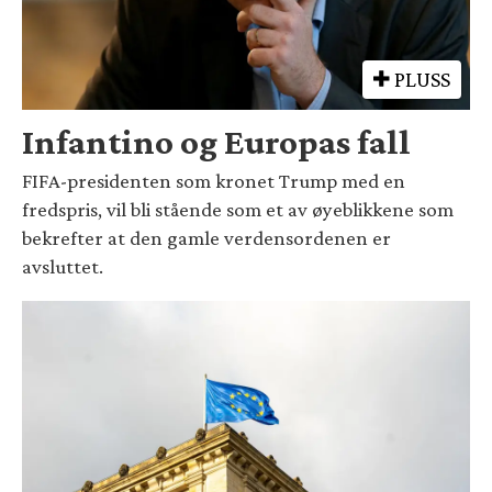
PLUSS
Infantino og Europas fall
FIFA-presidenten som kronet Trump med en
fredspris, vil bli stående som et av øyeblikkene som
bekrefter at den gamle verdensordenen er
avsluttet.