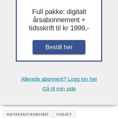
Full pakke: digitalt
årsabonnement +
tidsskrift til kr 1999,-
Bestill her
Allerede abonnent? Logg inn her
Gå til min side
HØYREEKSTREMISME
DEBATT