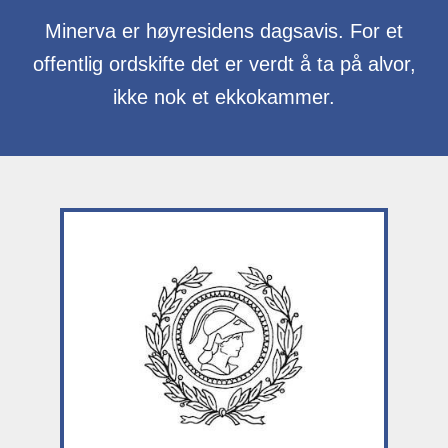
Minerva er høyresidens dagsavis. For et
offentlig ordskifte det er verdt å ta på alvor,
ikke nok et ekkokammer.