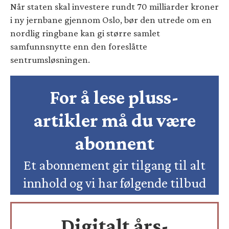
Når staten skal investere rundt 70 milliarder kroner
i ny jernbane gjennom Oslo, bør den utrede om en
nordlig ringbane kan gi større samlet
samfunnsnytte enn den foreslåtte
sentrumsløsningen.
For å lese pluss-
artikler må du være
abonnent
Et abonnement gir tilgang til alt
innhold og vi har følgende tilbud
Digitalt års-