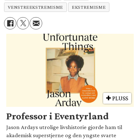
VENSTREEKSTREMISME
EKSTREMISME
PLUSS
Professor i Eventyrland
Jason Ardays utrolige livshistorie gjorde ham til
akademisk superstjerne og den yngste svarte