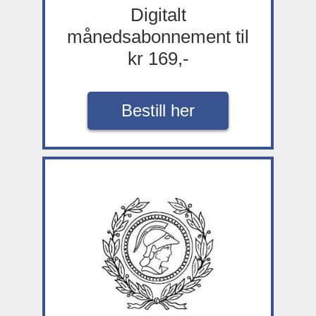
Digitalt
månedsabonnement til
kr 169,-
Bestill her