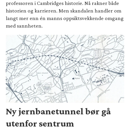
professoren i Cambridges historie. Nå rakner både
historien og karrieren. Men skandalen handler om
langt mer enn én manns oppsiktsvekkende omgang
med sannheten.
Ny jernbanetunnel bør gå
utenfor sentrum