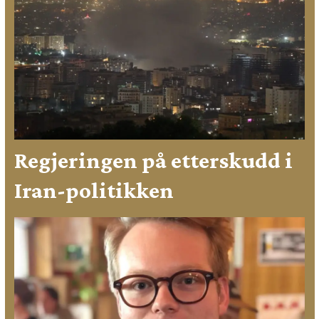
Regjeringen på etterskudd i
Iran-politikken