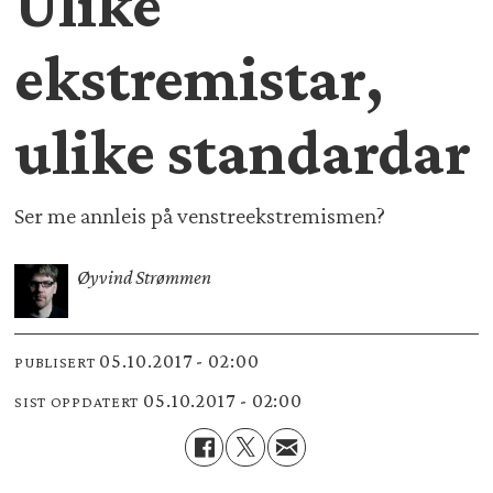
Ulike
ekstremistar,
ulike standardar
Ser me annleis på venstreekstremismen?
Øyvind Strømmen
05.10.2017 - 02:00
PUBLISERT
05.10.2017 - 02:00
SIST OPPDATERT