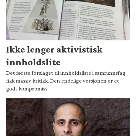
Ikke lenger aktivistisk
innholdslite
Det første forslaget til innholdsliste i samfunnsfag
fikk massiv kritikk. Den endelige versjonen er et
godt kompromiss.