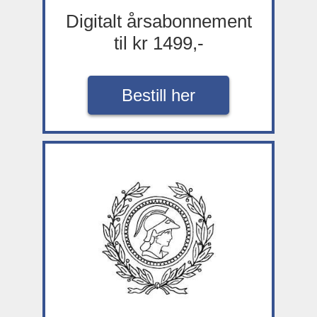
Digitalt årsabonnement
til kr 1499,-
Bestill her