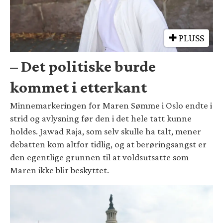
PLUSS
– Det politiske burde
kommet i etterkant
Minnemarkeringen for Maren Sømme i Oslo endte i
strid og avlysning før den i det hele tatt kunne
holdes. Jawad Raja, som selv skulle ha talt, mener
debatten kom altfor tidlig, og at berøringsangst er
den egentlige grunnen til at voldsutsatte som
Maren ikke blir beskyttet.