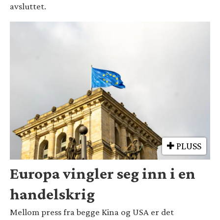
avsluttet.
PLUSS
Europa vingler seg inn i en
handelskrig
Mellom press fra begge Kina og USA er det