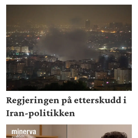
Regjeringen på etterskudd i
Iran-politikken