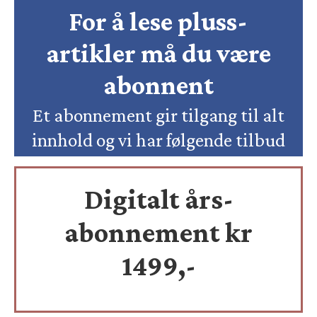
For å lese pluss-
artikler må du være
abonnent
Et abonnement gir tilgang til alt
innhold og vi har følgende tilbud
Digitalt års-
abonnement kr
1499,-