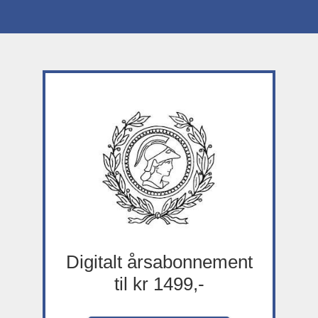
Digitalt årsabonnement
til kr 1499,-