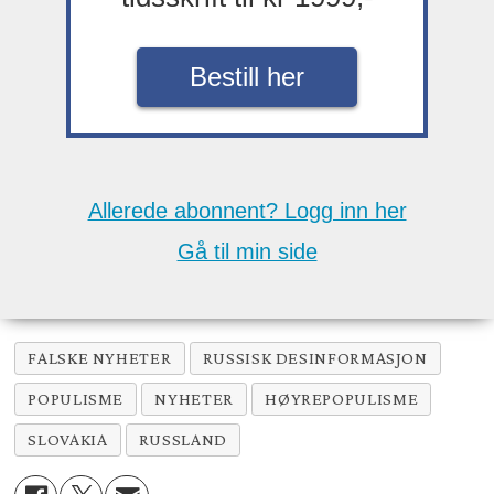
Bestill her
Allerede abonnent? Logg inn her
Gå til min side
FALSKE NYHETER
RUSSISK DESINFORMASJON
POPULISME
NYHETER
HØYREPOPULISME
SLOVAKIA
RUSSLAND