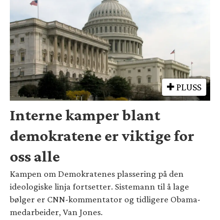
PLUSS
Interne kamper blant
demokratene er viktige for
oss alle
Kampen om Demokratenes plassering på den
ideologiske linja fortsetter. Sistemann til å lage
bølger er CNN-kommentator og tidligere Obama-
medarbeider, Van Jones.