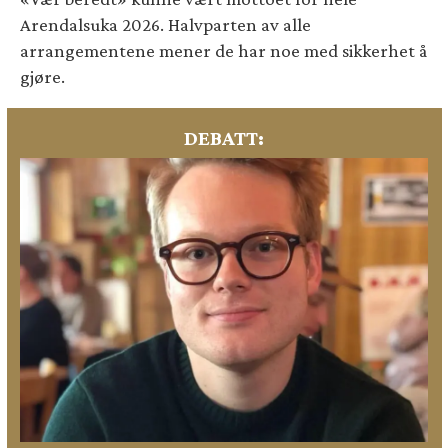
Arendalsuka 2026. Halvparten av alle
arrangementene mener de har noe med sikkerhet å
gjøre.
DEBATT: