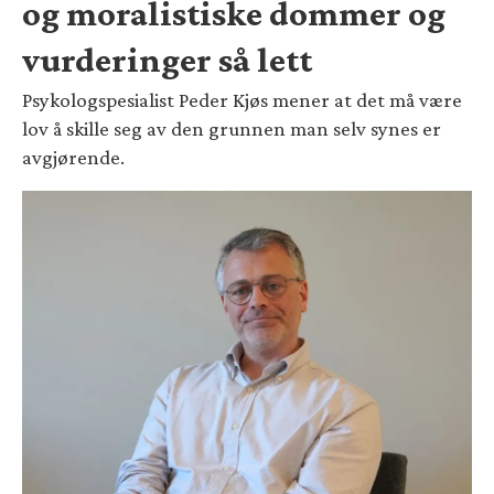
og moralistiske dommer og
vurderinger så lett
Psykologspesialist Peder Kjøs mener at det må være
lov å skille seg av den grunnen man selv synes er
avgjørende.