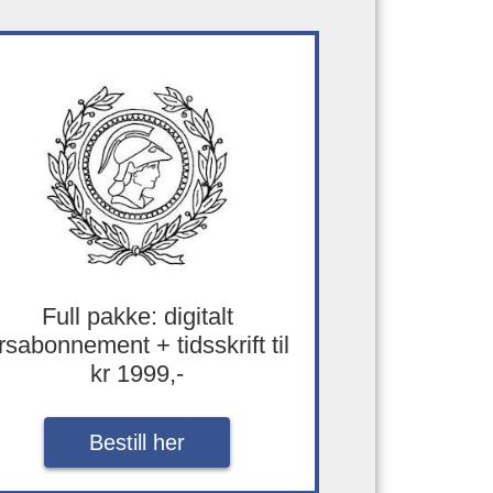
Full pakke: digitalt
rsabonnement + tidsskrift til
kr 1999,-
Bestill her