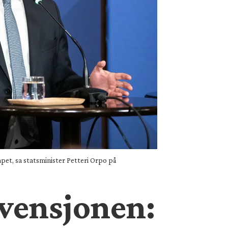
pet, sa statsminister Petteri Orpo på
vensjonen: