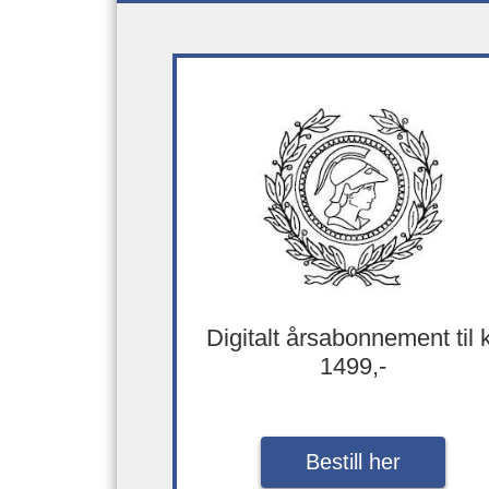
Digitalt årsabonnement til 
1499,-
Bestill her