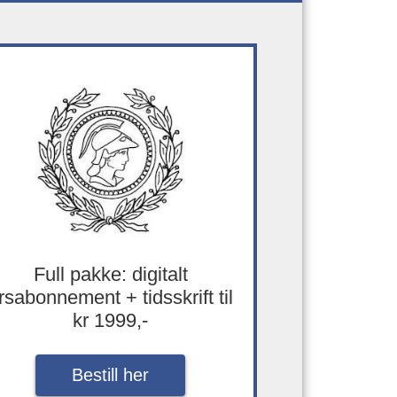
Full pakke: digitalt
rsabonnement + tidsskrift til
kr 1999,-
Bestill her