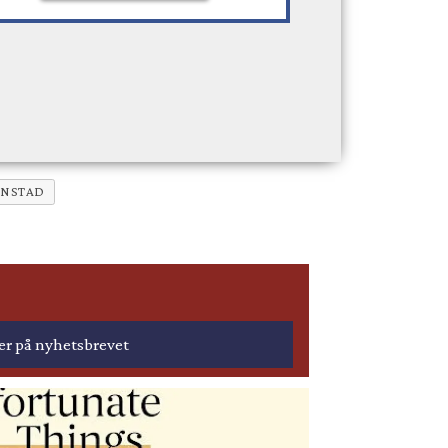
ENSTAD