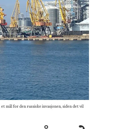
t mål for den russiske invasjonen, siden det vil