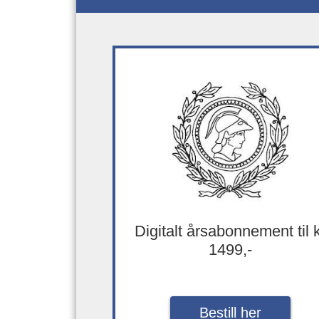
Digitalt årsabonnement til 
1499,-
Bestill her