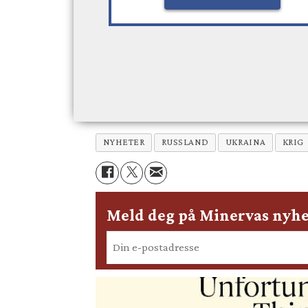
NYHETER
RUSSLAND
UKRAINA
KRIG
Meld deg på Minervas nyhe