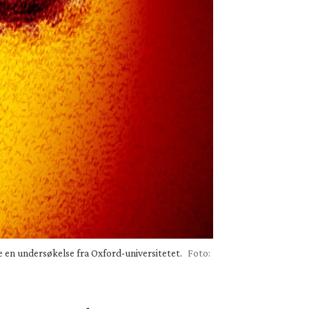
 en undersøkelse fra Oxford-universitetet.
Foto: