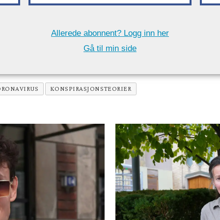
Allerede abonnent? Logg inn her
Gå til min side
ORONAVIRUS
KONSPIRASJONSTEORIER