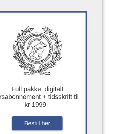
Full pakke: digitalt
rsabonnement + tidsskrift til
kr 1999,-
Bestill her