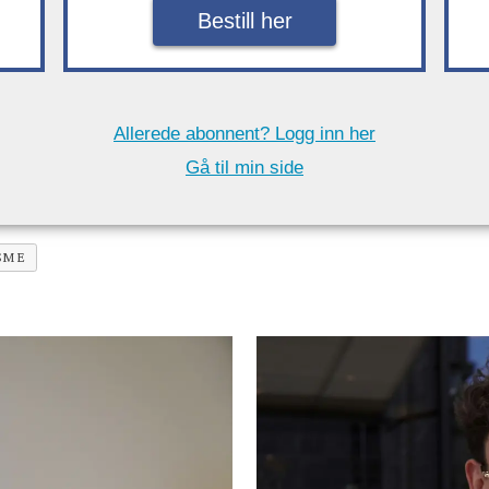
Bestill her
Allerede abonnent? Logg inn her
Gå til min side
SME