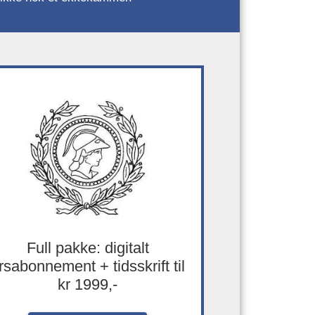
Full pakke: digitalt
rsabonnement + tidsskrift til
kr 1999,-