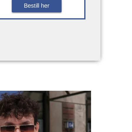
Bestill her