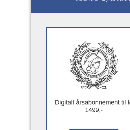
Digitalt årsabonnement til 
1499,-