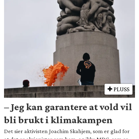
PLUSS
– Jeg kan garantere at vold vil
bli brukt i klimakampen
Det sier aktivisten Joachim Skahjem, som er glad for