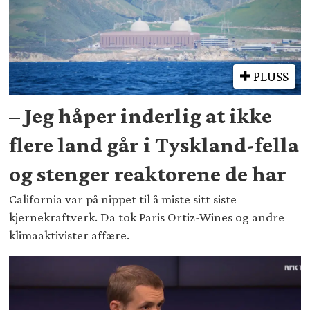
PLUSS
– Jeg håper inderlig at ikke
flere land går i Tyskland-fella
og stenger reaktorene de har
California var på nippet til å miste sitt siste
kjernekraftverk. Da tok Paris Ortiz-Wines og andre
klimaaktivister affære.