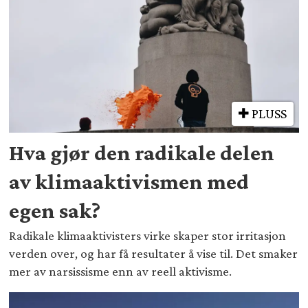
PLUSS
Hva gjør den radikale delen
av klimaaktivismen med
egen sak?
Radikale klimaaktivisters virke skaper stor irritasjon
verden over, og har få resultater å vise til. Det smaker
mer av narsissisme enn av reell aktivisme.