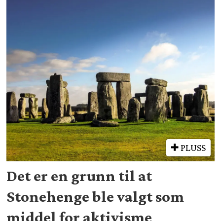
PLUSS
Det er en grunn til at
Stonehenge ble valgt som
middel for aktivisme