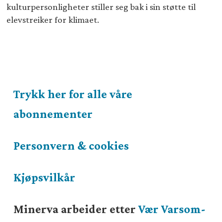
kulturpersonligheter stiller seg bak i sin støtte til
elevstreiker for klimaet.
Trykk her for alle våre
abonnementer
Personvern & cookies
Kjøpsvilkår
Minerva arbeider etter
Vær Varsom-