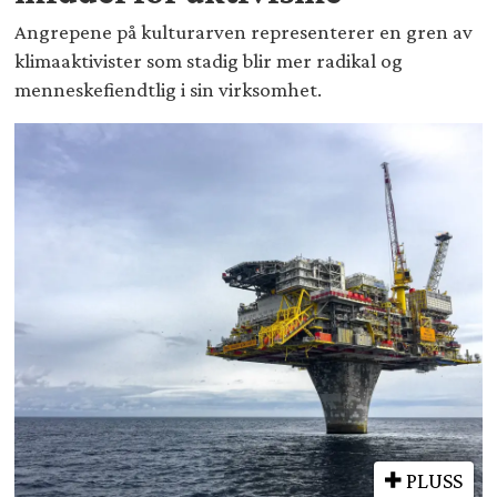
Angrepene på kulturarven representerer en gren av
klimaaktivister som stadig blir mer radikal og
menneskefiendtlig i sin virksomhet.
PLUSS