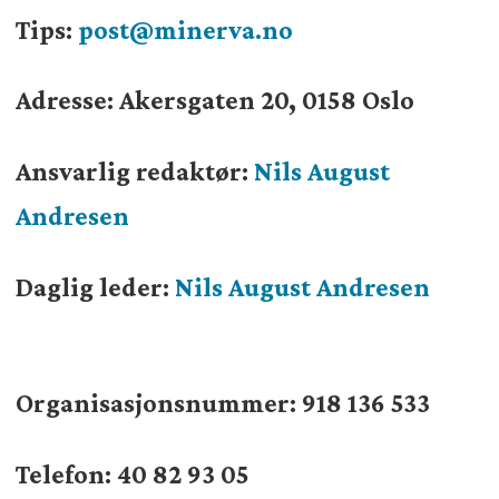
Tips:
post@minerva.no
Adresse: Akersgaten 20, 0158 Oslo
Ansvarlig redaktør:
Nils August
Andresen
Daglig leder:
Nils August Andresen
Organisasjonsnummer:
918 136 533
Telefon: 40 82 93 05