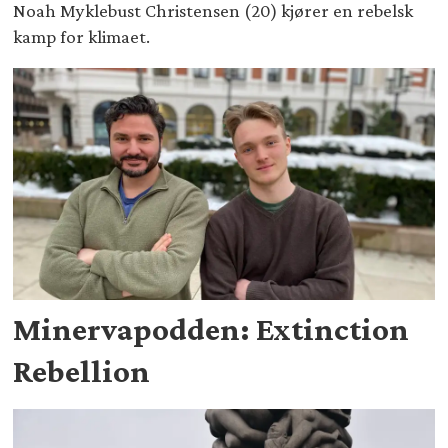
Noah Myklebust Christensen (20) kjører en rebelsk
kamp for klimaet.
Minervapodden: Extinction
Rebellion