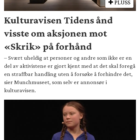
PLUSS
Kulturavisen Tidens ånd
visste om aksjonen mot
«Skrik» på forhånd
– Svært uheldig at personer og andre som ikke er en
del av aktivistene er gjort kjent med at det skal foregå
en straffbar handling uten å forsøke å forhindre det,
sier Munchmuseet, som selv er annonsør i
kulturavisen.