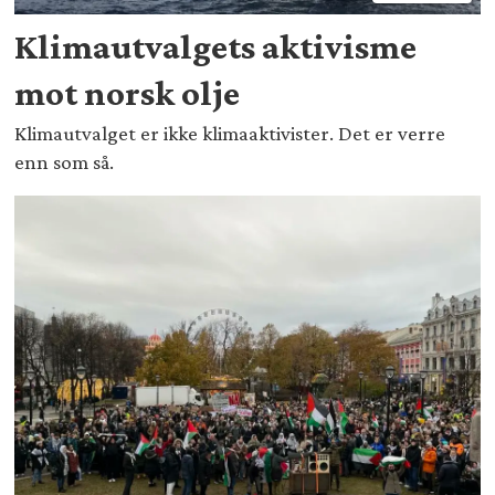
Klimautvalgets aktivisme
mot norsk olje
Klimautvalget er ikke klimaaktivister. Det er verre
enn som så.