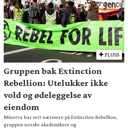
PLUSS
Gruppen bak Extinction
Rebellion: Utelukker ikke
vold og ødeleggelse av
eiendom
Minerva har sett nærmere på Extinction Rebellion,
gruppen norske akademikere og