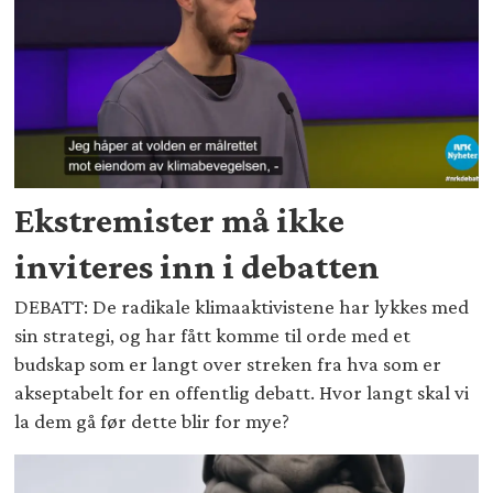
Ekstremister må ikke
inviteres inn i debatten
DEBATT: De radikale klimaaktivistene har lykkes med
sin strategi, og har fått komme til orde med et
budskap som er langt over streken fra hva som er
akseptabelt for en offentlig debatt. Hvor langt skal vi
la dem gå før dette blir for mye?