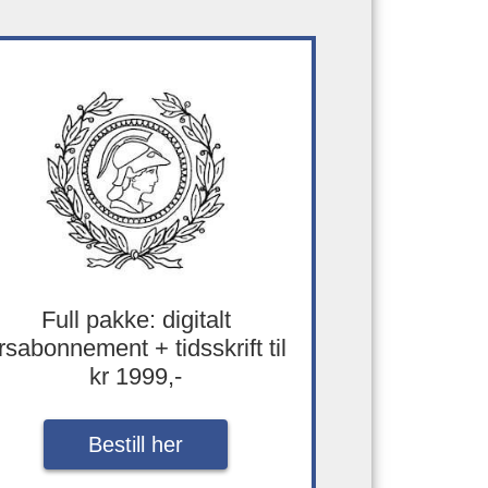
Full pakke: digitalt
rsabonnement + tidsskrift til
kr 1999,-
Bestill her