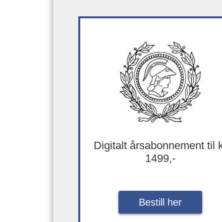
Digitalt årsabonnement til 
1499,-
Bestill her