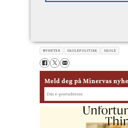
NYHETER
SKOLEPOLITIKK
SKOLE
Meld deg på Minervas nyhe