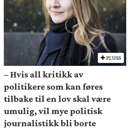
PLUSS
– Hvis all kritikk av
politikere som kan føres
tilbake til en lov skal være
umulig, vil mye politisk
journalistikk bli borte