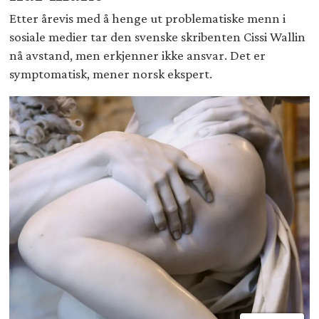
Etter årevis med å henge ut problematiske menn i
sosiale medier tar den svenske skribenten Cissi Wallin
nå avstand, men erkjenner ikke ansvar. Det er
symptomatisk, mener norsk ekspert.