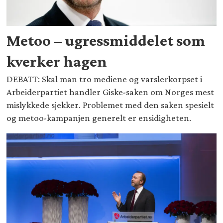
Metoo – ugressmiddelet som
kverker hagen
DEBATT: Skal man tro mediene og varslerkorpset i
Arbeiderpartiet handler Giske-saken om Norges mest
mislykkede sjekker. Problemet med den saken spesielt
og metoo-kampanjen generelt er ensidigheten.