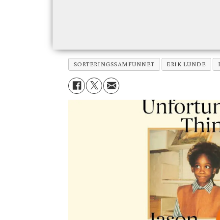
SORTERINGSSAMFUNNET
ERIK LUNDE