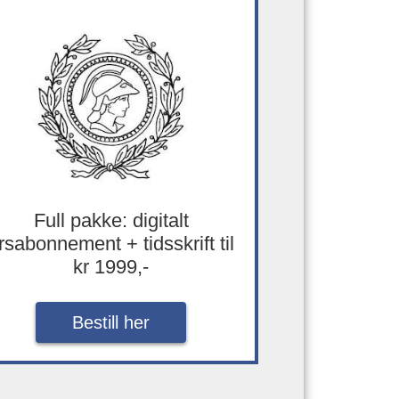
Full pakke: digitalt
rsabonnement + tidsskrift til
kr 1999,-
Bestill her