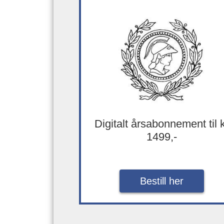
Digitalt årsabonnement til 
1499,-
Bestill her