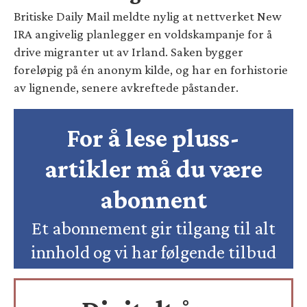
Britiske Daily Mail meldte nylig at nettverket New
IRA angivelig planlegger en voldskampanje for å
drive migranter ut av Irland. Saken bygger
foreløpig på én anonym kilde, og har en forhistorie
av lignende, senere avkreftede påstander.
For å lese pluss-
artikler må du være
abonnent
Et abonnement gir tilgang til alt
innhold og vi har følgende tilbud