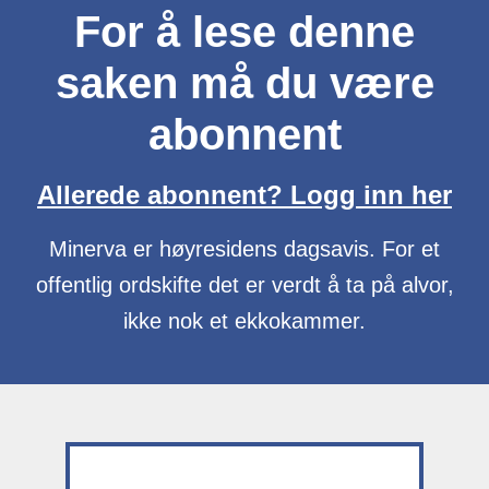
For å lese denne
saken må du være
abonnent
Allerede abonnent? Logg inn her
Minerva er høyresidens dagsavis. For et
offentlig ordskifte det er verdt å ta på alvor,
ikke nok et ekkokammer.