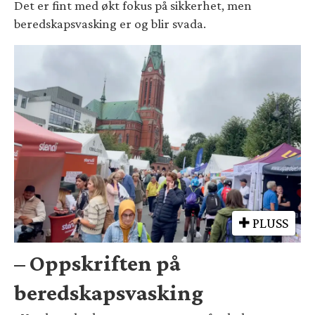
Det er fint med økt fokus på sikkerhet, men
beredskapsvasking er og blir svada.
PLUSS
– Oppskriften på
beredskapsvasking