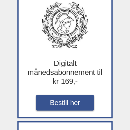
Digitalt
månedsabonnement til
kr 169,-
Bestill her