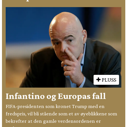
PLUSS
Infantino og Europas fall
FIFA-presidenten som kronet Trump med en
fredspris, vil bli stående som et av øyeblikkene som
bekrefter at den gamle verdensordenen er