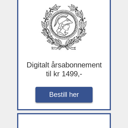
Digitalt årsabonnement
til kr 1499,-
Bestill her