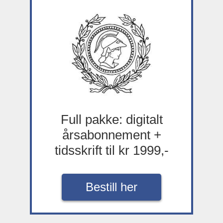
Full pakke: digitalt
årsabonnement +
tidsskrift til kr 1999,-
Bestill her