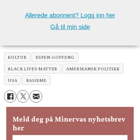
Allerede abonnent? Logg inn her
Gå til min side
KULTUR
ESPEN GOFFENG
BLACK LIVES MATTER
AMERIKANSK POLITIKK
USA
RASISME
Meld deg på Minervas nyhetsbrev
her