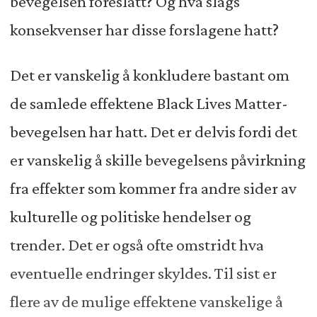
bevegelsen foreslått? Og hva slags
konsekvenser har disse forslagene hatt?
Det er vanskelig å konkludere bastant om
de samlede effektene Black Lives Matter-
bevegelsen har hatt. Det er delvis fordi det
er vanskelig å skille bevegelsens påvirkning
fra effekter som kommer fra andre sider av
kulturelle og politiske hendelser og
trender. Det er også ofte omstridt hva
eventuelle endringer skyldes. Til sist er
flere av de mulige effektene vanskelige å