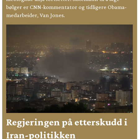
bølger er CNN-kommentator og tidligere Obama-
medarbeider, Van Jones.
Regjeringen på etterskudd i
Iran-politikken