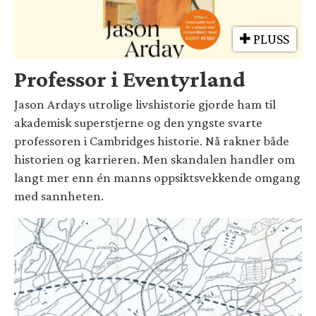
PLUSS
Professor i Eventyrland
Jason Ardays utrolige livshistorie gjorde ham til
akademisk superstjerne og den yngste svarte
professoren i Cambridges historie. Nå rakner både
historien og karrieren. Men skandalen handler om
langt mer enn én manns oppsiktsvekkende omgang
med sannheten.