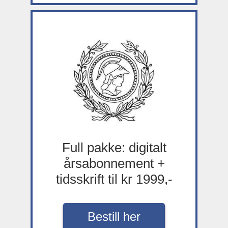
Full pakke: digitalt
årsabonnement +
tidsskrift til kr 1999,-
Bestill her