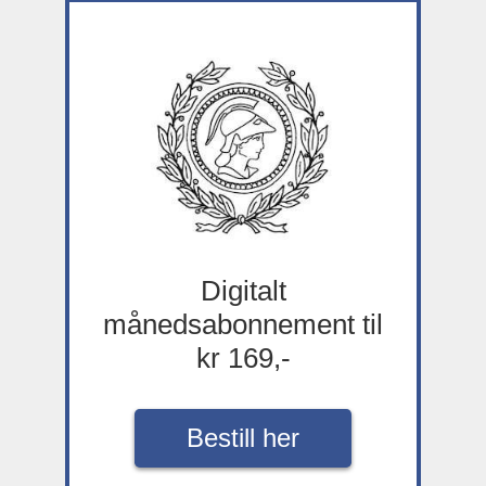
Digitalt
månedsabonnement til
kr 169,-
Bestill her