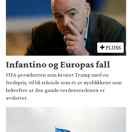
PLUSS
Infantino og Europas fall
FIFA-presidenten som kronet Trump med en
fredspris, vil bli stående som et av øyeblikkene som
bekrefter at den gamle verdensordenen er
avsluttet.