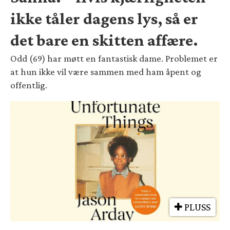
ikke tåler dagens lys, så er
det bare en skitten affære.
Odd (69) har møtt en fantastisk dame. Problemet er
at hun ikke vil være sammen med ham åpent og
offentlig.
PLUSS