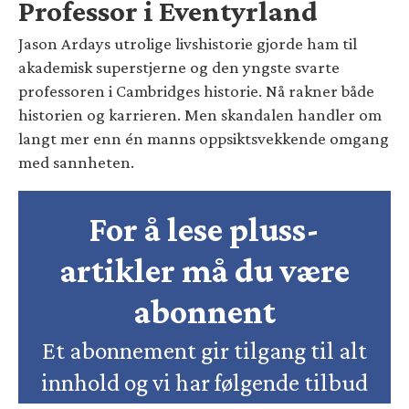
Professor i Eventyrland
Jason Ardays utrolige livshistorie gjorde ham til
akademisk superstjerne og den yngste svarte
professoren i Cambridges historie. Nå rakner både
historien og karrieren. Men skandalen handler om
langt mer enn én manns oppsiktsvekkende omgang
med sannheten.
For å lese pluss-
artikler må du være
abonnent
Et abonnement gir tilgang til alt
innhold og vi har følgende tilbud