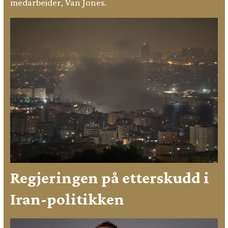
medarbeider, Van Jones.
Regjeringen på etterskudd i
Iran-politikken