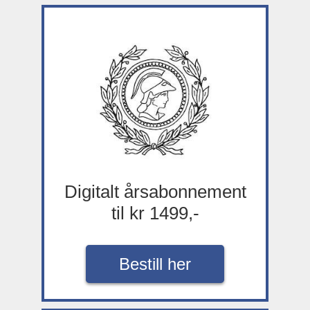
Digitalt årsabonnement
til kr 1499,-
Bestill her