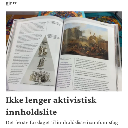
gjøre.
Ikke lenger aktivistisk
innholdslite
Det første forslaget til innholdsliste i samfunnsfag