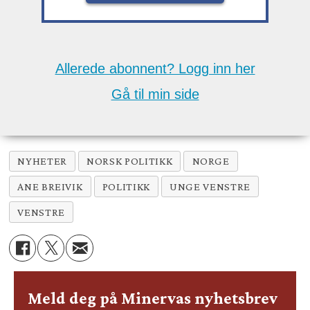
Allerede abonnent? Logg inn her
Gå til min side
NYHETER
NORSK POLITIKK
NORGE
ANE BREIVIK
POLITIKK
UNGE VENSTRE
VENSTRE
Meld deg på Minervas nyhetsbrev