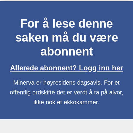
For å lese denne
saken må du være
abonnent
Allerede abonnent? Logg inn her
Minerva er høyresidens dagsavis. For et
offentlig ordskifte det er verdt å ta på alvor,
ikke nok et ekkokammer.