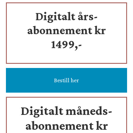
Digitalt års-
abonnement kr
1499,-
Bestill her
Digitalt måneds-
abonnement kr