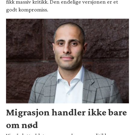
fikk massiv kritikk. Den endelige versjonen er et
godt kompromiss.
Migrasjon handler ikke bare
om nød