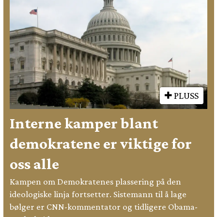
PLUSS
Interne kamper blant
demokratene er viktige for
oss alle
Kampen om Demokratenes plassering på den
ideologiske linja fortsetter. Sistemann til å lage
bølger er CNN-kommentator og tidligere Obama-