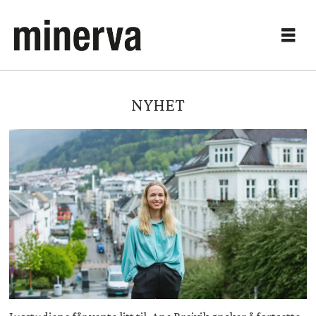
NYHET