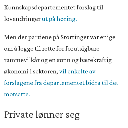
Kunnskapsdepartementet forslag til
lovendringer
ut på høring.
Men der partiene på Stortinget var enige
om å legge til rette for forutsigbare
rammevilkår og en sunn og bærekraftig
økonomi i sektoren,
vil enkelte av
forslagene fra departementet bidra til det
motsatte.
Private lønner seg