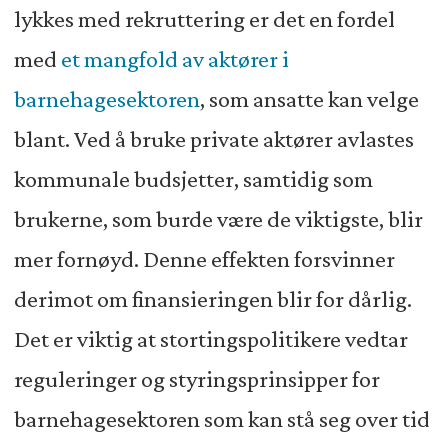
lykkes med rekruttering er det en fordel
med
et mangfold av aktører i
barnehagesektoren
, som ansatte kan velge
blant. Ved å bruke private aktører avlastes
kommunale budsjetter, samtidig som
brukerne, som burde være de viktigste, blir
mer fornøyd. Denne effekten forsvinner
derimot om finansieringen blir for dårlig.
Det er viktig at stortingspolitikere vedtar
reguleringer og styringsprinsipper for
barnehagesektoren som kan stå seg over tid