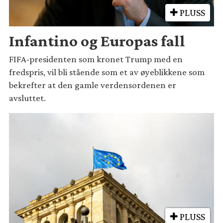
PLUSS
Infantino og Europas fall
FIFA-presidenten som kronet Trump med en
fredspris, vil bli stående som et av øyeblikkene som
bekrefter at den gamle verdensordenen er
avsluttet.
PLUSS