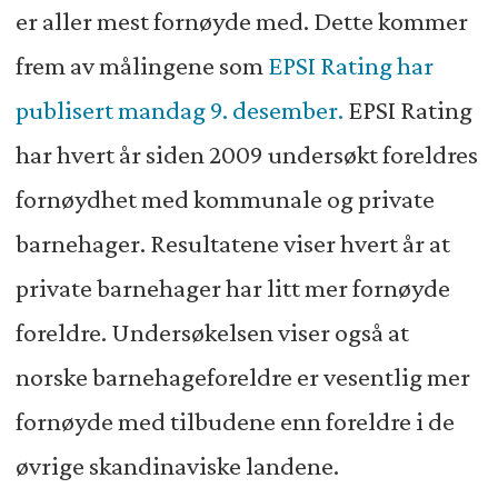
er aller mest fornøyde med. Dette kommer
frem av målingene som
EPSI Rating har
publisert mandag 9. desember.
EPSI Rating
har hvert år siden 2009 undersøkt foreldres
fornøydhet med kommunale og private
barnehager. Resultatene viser hvert år at
private barnehager har litt mer fornøyde
foreldre. Undersøkelsen viser også at
norske barnehageforeldre er vesentlig mer
fornøyde med tilbudene enn foreldre i de
øvrige skandinaviske landene.