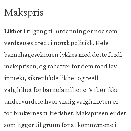
Makspris
Likhet i tilgang til utdanning er noe som
verdsettes bredt i norsk politikk. Hele
barnehagesektoren lykkes med dette fordi
maksprisen, og rabatter for dem med lav
inntekt, sikrer både likhet og reell
valgfrihet for barnefamiliene. Vi bør ikke
undervurdere hvor viktig valgfriheten er
for brukernes tilfredshet. Maksprisen er det
som ligger til grunn for at kommunene i