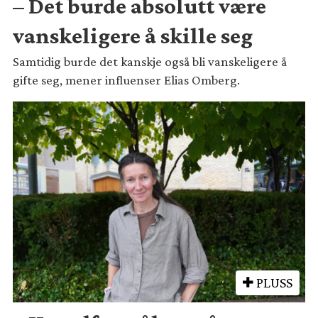
– Det burde absolutt være
vanskeligere å skille seg
Samtidig burde det kanskje også bli vanskeligere å
gifte seg, mener influenser Elias Omberg.
PLUSS