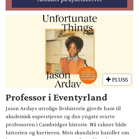
PLUSS
Professor i Eventyrland
Jason Ardays utrolige livshistorie gjorde ham til
akademisk superstjerne og den yngste svarte
professoren i Cambridges historie. Nå rakner både
historien og karrieren. Men skandalen handler om