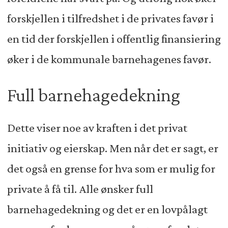
forskjellen i tilfredshet i de privates favør i
en tid der forskjellen i offentlig finansiering
øker i de kommunale barnehagenes favør.
Full barnehagedekning
Dette viser noe av kraften i det privat
initiativ og eierskap. Men når det er sagt, er
det også en grense for hva som er mulig for
private å få til. Alle ønsker full
barnehagedekning og det er en lovpålagt