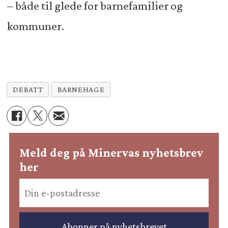
– både til glede for barnefamilier og
kommuner.
DEBATT
BARNEHAGE
Meld deg på Minervas nyhetsbrev
her