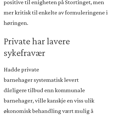
positive til enigheten på Stortinget, men
mer kritisk til enkelte av formuleringene i
høringen.
Private har lavere
sykefravær
Hadde private
barnehager systematisk levert
dårligere tilbud enn kommunale
barnehager, ville kanskje en viss ulik
økonomisk behandling vært mulig å