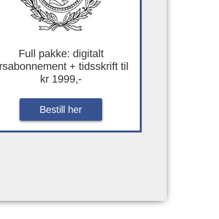
Full pakke: digitalt
rsabonnement + tidsskrift til
kr 1999,-
Bestill her