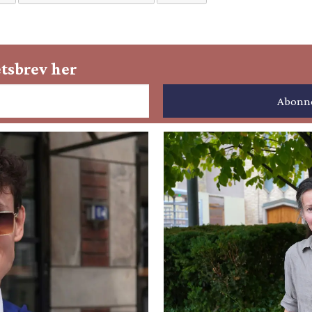
tsbrev her